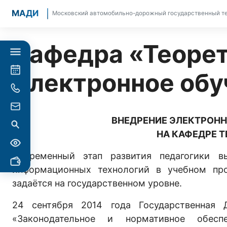
МАДИ
Московский автомобильно-дорожный государственный те
Кафедра «Теорет
Электронное обу
ВНЕДРЕНИЕ ЭЛЕКТРОНН
НА КАФЕДРЕ 
Современный этап развития педагогики в
информационных технологий в учебном про
задаётся на государственном уровне.
24 сентября 2014 года Государственная 
«Законодательное и нормативное обесп