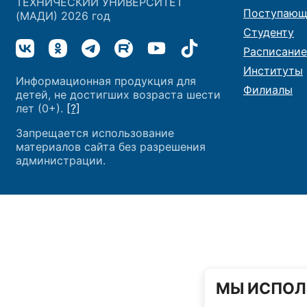
ТЕХНИЧЕСКИЙ УНИВЕРСИТЕТ
Поступающ
(МАДИ) 2026 год
Студенту
Расписание
Институты
Информационная продукция для
Филиалы
детей, не достигших возраста шести
лет (0+).
[?]
Запрещается использование
материалов сайта без разрешения
администрации.
МЫ ИСПОЛ