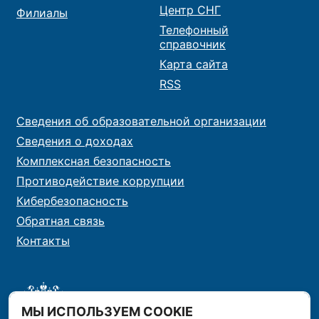
Центр СНГ
Филиалы
Телефонный
справочник
Карта сайта
RSS
Сведения об образовательной организации
Сведения о доходах
Комплексная безопасность
Противодействие коррупции
Кибербезопасность
Обратная связь
Контакты
МЫ ИСПОЛЬЗУЕМ COOKIE