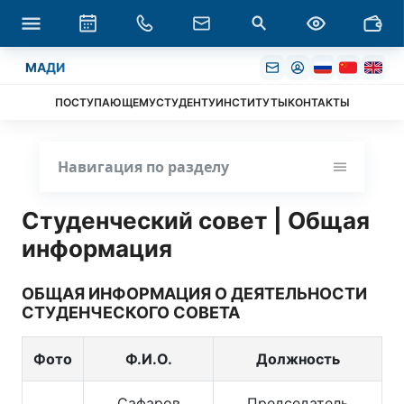
МАДИ
ПОСТУПАЮЩЕМУ
СТУДЕНТУ
ИНСТИТУТЫ
КОНТАКТЫ
Навигация по разделу
Студенческий совет | Общая
информация
ОБЩАЯ ИНФОРМАЦИЯ О ДЕЯТЕЛЬНОСТИ
СТУДЕНЧЕСКОГО СОВЕТА
Фото
Ф.И.О.
Должность
Сафаров
Председатель