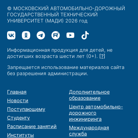
© МОСКОВСКИЙ АВТОМОБИЛЬНО-ДОРОЖНЫЙ
ГОСУДАРСТВЕННЫЙ ТЕХНИЧЕСКИЙ
УНИВЕРСИТЕТ (МАДИ) 2026 год
Информационная продукция для детей, не
достигших возраста шести лет (0+).
[?]
Запрещается использование материалов сайта
без разрешения администрации.
Главная
Дополнительное
образование
Новости
Центр автомобильно-
Поступающему
дорожного
Студенту
инжиниринга
Расписание занятий
Международная
служба
Институты