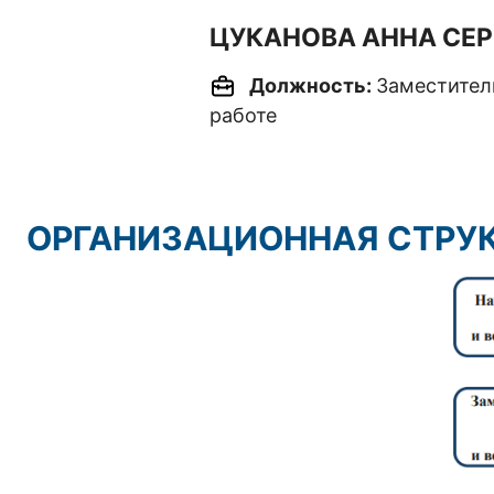
ЦУКАНОВА АННА СЕР
Должность:
Заместител
работе
ОРГАНИЗАЦИОННАЯ СТРУ