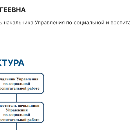
ГЕЕВНА
ь начальника Управления по социальной и воспит
КТУРА