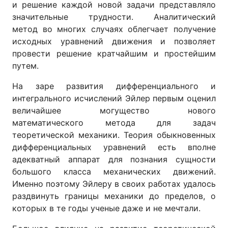
и решение каждой новой задачи представляло
значительные трудности. Аналитический
метод во многих случаях облегчает получение
исходных уравнений движения и позволяет
провести решение кратчайшим и простейшим
путем.
На заре развития дифференциального и
интегрального исчислений Эйлер первым оценил
величайшее могущество нового
математического метода для задач
теоретической механики. Теория обыкновенных
дифференциальных уравнений есть вполне
адекватный аппарат для познания сущности
большого класса механических движений.
Именно поэтому Эйлеру в своих работах удалось
раздвинуть границы механики до пределов, о
которых в те годы ученые даже и не мечтали.