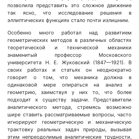
позволила представить это сложное движение
так ясно, что исследование решения в
эллиптических функциях стало почти излишним.
Особенно много работал над развитием
геометрических методов в различных областях
теоретической и технической механики
знаменитый профессор Московского
университета Н. Е. Жуковский (1847—1921). В
своих работах и статьях он неоднократно
говорит о том, что механика должна в
одинаковой мере опираться на анализ и
геометрию, заимствуя у них то, что более
подходит к существу задачи. Представители
аналитического метода, стремясь возможно
шире ставить рассматриваемые вопросы, часто
игнорируют геометрическую и механическую
трактовку реальных задач природы, вызывая
этим непреодолимые аналитические трудности,