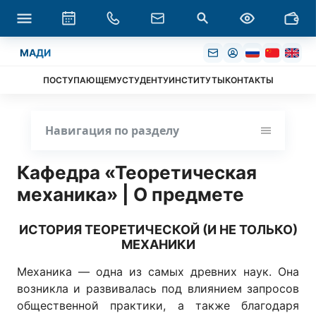
МАДИ
ПОСТУПАЮЩЕМУ
СТУДЕНТУ
ИНСТИТУТЫ
КОНТАКТЫ
Навигация по разделу
Кафедра «Теоретическая
механика» | О предмете
ИСТОРИЯ ТЕОРЕТИЧЕСКОЙ (И НЕ ТОЛЬКО)
МЕХАНИКИ
Механика — одна из самых древних наук. Она
возникла и развивалась под влиянием запросов
общественной практики, а также благодаря