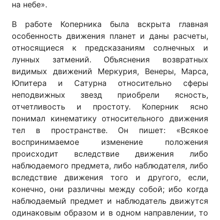
на небе».
В работе Коперника была вскрыта главная
особенность движения планет и даны расчеты,
относящиеся к предсказаниям солнечных и
лунных затмений. Объяснения возвратных
видимых движений Меркурия, Венеры, Марса,
Юпитера и Сатурна относительно сферы
неподвижных звезд приобрели ясность,
отчетливость и простоту. Коперник ясно
понимал кинематику относительного движения
тел в пространстве. Он пишет: «Всякое
воспринимаемое изменение положения
происходит вследствие движения либо
наблюдаемого предмета, либо наблюдателя, либо
вследствие движения того и другого, если,
конечно, они различны между собой; ибо когда
наблюдаемый предмет и наблюдатель движутся
одинаковым образом и в одном направлении, то