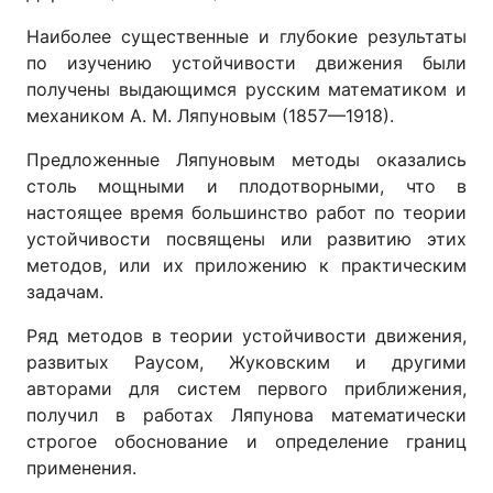
Наиболее существенные и глубокие результаты
по изучению устойчивости движения были
получены выдающимся русским математиком и
механиком А. М. Ляпуновым (1857—1918).
Предложенные Ляпуновым методы оказались
столь мощными и плодотворными, что в
настоящее время большинство работ по теории
устойчивости посвящены или развитию этих
методов, или их приложению к практическим
задачам.
Ряд методов в теории устойчивости движения,
развитых Раусом, Жуковским и другими
авторами для систем первого приближения,
получил в работах Ляпунова математически
строгое обоснование и определение границ
применения.