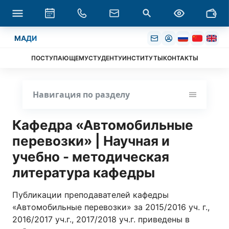
МАДИ
ПОСТУПАЮЩЕМУ
СТУДЕНТУ
ИНСТИТУТЫ
КОНТАКТЫ
Навигация по разделу
Кафедра «Автомобильные
перевозки» | Научная и
учебно - методическая
литература кафедры
Публикации преподавателей кафедры
«Автомобильные перевозки» за 2015/2016 уч. г.,
2016/2017 уч.г., 2017/2018 уч.г. приведены в