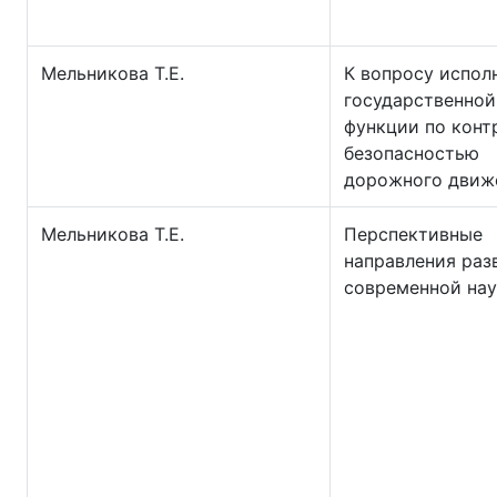
Мельникова Т.Е.
К вопросу испол
государственной
функции по конт
безопасностью
дорожного движ
Мельникова Т.Е.
Перспективные
направления раз
современной на