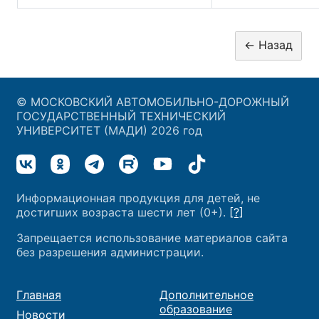
© МОСКОВСКИЙ АВТОМОБИЛЬНО-ДОРОЖНЫЙ
ГОСУДАРСТВЕННЫЙ ТЕХНИЧЕСКИЙ
УНИВЕРСИТЕТ (МАДИ) 2026 год
Информационная продукция для детей, не
достигших возраста шести лет (0+).
[?]
Запрещается использование материалов сайта
без разрешения администрации.
Главная
Дополнительное
образование
Новости