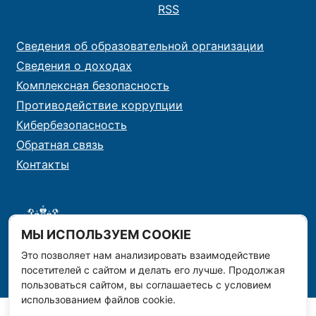
RSS
Сведения об образовательной организации
Сведения о доходах
Комплексная безопасность
Противодействие коррупции
Кибербезопасность
Обратная связь
Контакты
МЫ ИСПОЛЬЗУЕМ COOKIE
Это позволяет нам анализировать взаимодействие
посетителей с сайтом и делать его лучше. Продолжая
пользоваться сайтом, вы соглашаетесь с условием
использованием файлов cookie.