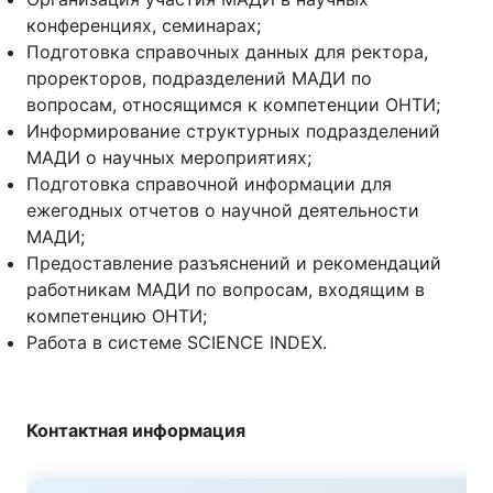
конференциях, семинарах;
Подготовка справочных данных для ректора,
проректоров, подразделений МАДИ по
вопросам, относящимся к компетенции ОНТИ;
Информирование структурных подразделений
МАДИ о научных мероприятиях;
Подготовка справочной информации для
ежегодных отчетов о научной деятельности
МАДИ;
Предоставление разъяснений и рекомендаций
работникам МАДИ по вопросам, входящим в
компетенцию ОНТИ;
Работа в системе SCIENCE INDEX.
Контактная информация