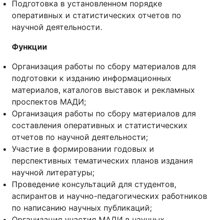
Подготовка в установленном порядке
оперативных и статистических отчетов по
научной деятельности.
Функции
Организация работы по сбору материалов для
подготовки к изданию информационных
материалов, каталогов выставок и рекламных
проспектов МАДИ;
Организация работы по сбору материалов для
составления оперативных и статистических
отчетов по научной деятельности;
Участие в формировании годовых и
перспективных тематических планов издания
научной литературы;
Проведение консультаций для студентов,
аспирантов и научно-педагогических работников
по написанию научных публикаций;
Организация участия МАДИ в научных