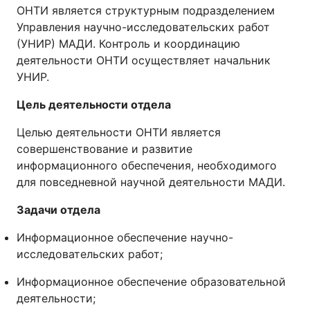
ОНТИ является структурным подразделением
Управления научно-исследовательских работ
(УНИР) МАДИ. Контроль и координацию
деятельности ОНТИ осуществляет начальник
УНИР.
Цель деятельности отдела
Целью деятельности ОНТИ является
совершенствование и развитие
информационного обеспечения, необходимого
для повседневной научной деятельности МАДИ.
Задачи отдела
Информационное обеспечение научно-
исследовательских работ;
Информационное обеспечение образовательной
деятельности;