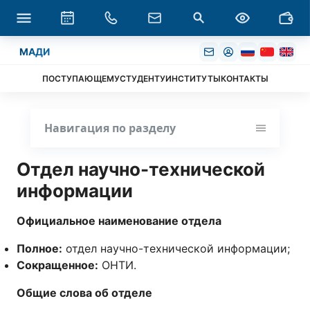
МАДИ
ПОСТУПАЮЩЕМУ
СТУДЕНТУ
ИНСТИТУТЫ
КОНТАКТЫ
Навигация по разделу
Отдел научно-технической
информации
Официальное наименование отдела
Полное:
отдел научно-технической информации;
Сокращенное:
ОНТИ.
Общие слова об отделе