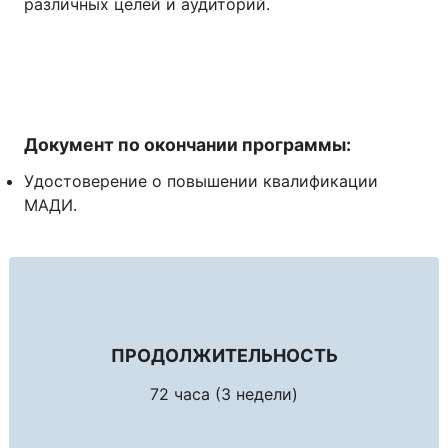
различных целей и аудиторий.
Документ по окончании программы:
Удостоверение о повышении квалификации
МАДИ.
ПРОДОЛЖИТЕЛЬНОСТЬ
72 часа (3 недели)