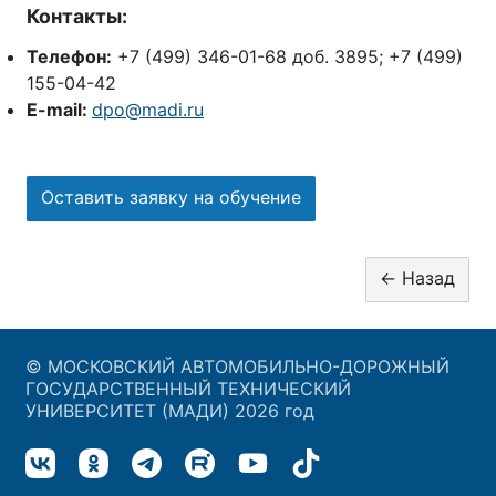
Контакты:
Телефон:
+7 (499) 346-01-68 доб. 3895; +7 (499)
155-04-42
E-mail:
dpo@madi.ru
Оставить заявку на обучение
© МОСКОВСКИЙ АВТОМОБИЛЬНО-ДОРОЖНЫЙ
ГОСУДАРСТВЕННЫЙ ТЕХНИЧЕСКИЙ
УНИВЕРСИТЕТ (МАДИ) 2026 год