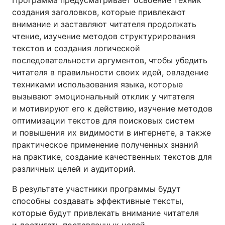
Программа предусматривает освоение техник
создания заголовков, которые привлекают
внимание и заставляют читателя продолжать
чтение, изучение методов структурирования
текстов и создания логической
последовательности аргументов, чтобы убедить
читателя в правильности своих идей, овладение
техниками использования языка, которые
вызывают эмоциональный отклик у читателя
и мотивируют его к действию, изучение методов
оптимизации текстов для поисковых систем
и повышения их видимости в интернете, а также
практическое применение полученных знаний
на практике, создание качественных текстов для
различных целей и аудиторий.
В результате участники программы будут
способны создавать эффективные тексты,
которые будут привлекать внимание читателя