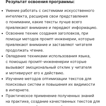
Результат освоения программы:
Умение работать с системами искусственного
интеллекта, расширив свои представления
о понимании, какие тексты лучше всего
привлекают внимание и передают информацию.
Освоение техник создания заголовков, при
помощи методов промпт-инженерии, которые
привлекают внимание и заставляют читателя
продолжать чтение.
Овладение техниками использования языка,
с помощью промпт-инжененерии которые
вызывают эмоциональный отклик у читателя
и мотивируют его к действию.
Изучение методов оптимизации текстов для
поисковых систем и повышения их видимости
в интернете.
Практическое применение полученных знаний
на практике, создание качественных текстов для