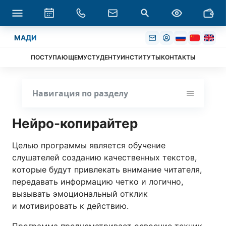
МАДИ
ПОСТУПАЮЩЕМУ
СТУДЕНТУ
ИНСТИТУТЫ
КОНТАКТЫ
Навигация по разделу
Нейро-копирайтер
Целью программы является обучение
слушателей созданию качественных текстов,
которые будут привлекать внимание читателя,
передавать информацию четко и логично,
вызывать эмоциональный отклик
и мотивировать к действию.