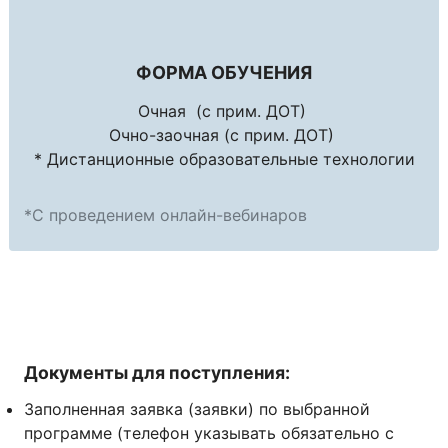
ФОРМА ОБУЧЕНИЯ
Очная (с прим. ДОТ)
Очно-заочная (с прим. ДОТ)
* Дистанционные образовательные технологии
*С проведением онлайн-вебинаров
Документы для поступления:
Заполненная заявка (заявки) по выбранной
программе (телефон указывать обязательно с