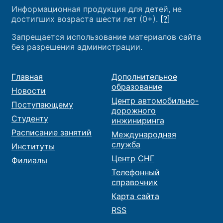
Информационная продукция для детей, не
достигших возраста шести лет (0+).
[?]
Запрещается использование материалов сайта
без разрешения администрации.
Главная
Дополнительное
образование
Новости
Центр автомобильно-
Поступающему
дорожного
Студенту
инжиниринга
Расписание занятий
Международная
служба
Институты
Центр СНГ
Филиалы
Телефонный
справочник
Карта сайта
RSS