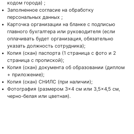
кодом города)
;
Заполненное согласие на обработку
персональных данных
;
Карточка организации на бланке с подписью
главного бухгалтера или руководителя (если
оплачивать будет организация, обязательно
указать должность сотрудника);
Копия (скан) паспорта (1 страница с фото и 2
страница с пропиской);
Копия (скан) документа об образовании (диплом
+ приложение);
Копия (скан) СНИЛС (при наличии);
Фотография (размером 3×4 см или 3,5×4,5 см,
черно-белая или цветная).