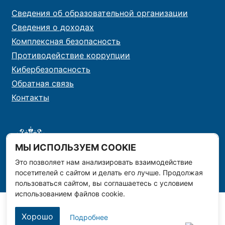
Сведения об образовательной организации
Сведения о доходах
Комплексная безопасность
Противодействие коррупции
Кибербезопасность
Обратная связь
Контакты
МЫ ИСПОЛЬЗУЕМ COOKIE
Это позволяет нам анализировать взаимодействие
посетителей с сайтом и делать его лучше. Продолжая
пользоваться сайтом, вы соглашаетесь с условием
использованием файлов cookie.
Хорошо
Подробнее