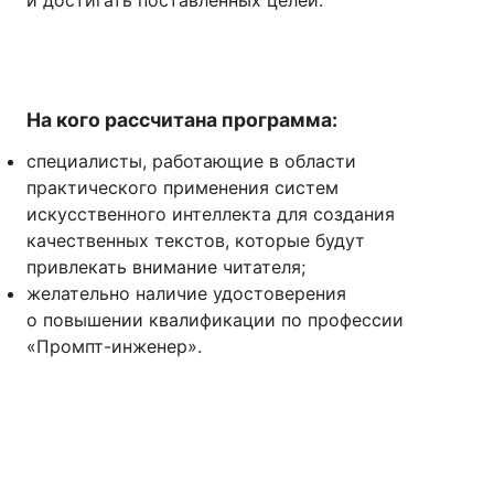
и достигать поставленных целей.
На кого рассчитана программа:
специалисты, работающие в области
практического применения систем
искусственного интеллекта для создания
качественных текстов, которые будут
привлекать внимание читателя;
желательно наличие удостоверения
о повышении квалификации по профессии
«Промпт-инженер».