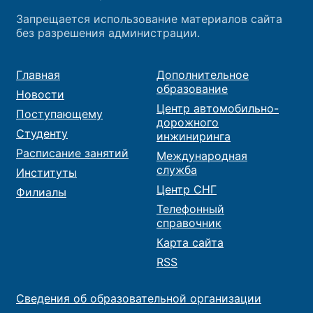
Запрещается использование материалов сайта
без разрешения администрации.
Главная
Дополнительное
образование
Новости
Центр автомобильно-
Поступающему
дорожного
Студенту
инжиниринга
Расписание занятий
Международная
служба
Институты
Центр СНГ
Филиалы
Телефонный
справочник
Карта сайта
RSS
Сведения об образовательной организации