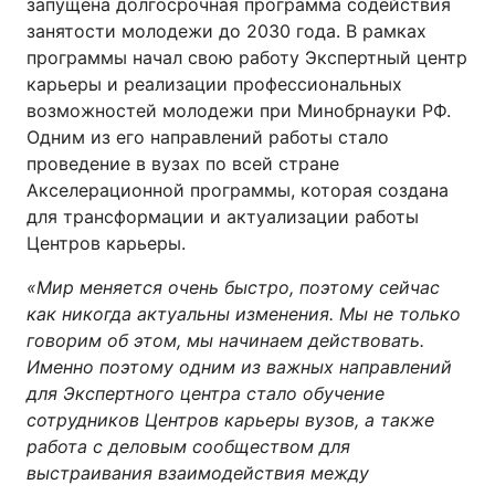
запущена долгосрочная программа содействия
занятости молодежи до 2030 года. В рамках
программы начал свою работу Экспертный центр
карьеры и реализации профессиональных
возможностей молодежи при Минобрнауки РФ.
Одним из его направлений работы стало
проведение в вузах по всей стране
Акселерационной программы, которая создана
для трансформации и актуализации работы
Центров карьеры.
«Мир меняется очень быстро, поэтому сейчас
как никогда актуальны изменения. Мы не только
говорим об этом, мы начинаем действовать.
Именно поэтому одним из важных направлений
для Экспертного центра стало обучение
сотрудников Центров карьеры вузов, а также
работа с деловым сообществом для
выстраивания взаимодействия между