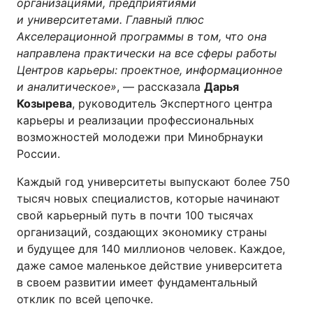
организациями, предприятиями
и университетами. Главный плюс
Акселерационной программы в том, что она
направлена практически на все сферы работы
Центров карьеры: проектное, информационное
и аналитическое»
, — рассказала
Дарья
Козырева
, руководитель Экспертного центра
карьеры и реализации профессиональных
возможностей молодежи при Минобрнауки
России.
Каждый год университеты выпускают более 750
тысяч новых специалистов, которые начинают
свой карьерный путь в почти 100 тысячах
организаций, создающих экономику страны
и будущее для 140 миллионов человек. Каждое,
даже самое маленькое действие университета
в своем развитии имеет фундаментальный
отклик по всей цепочке.