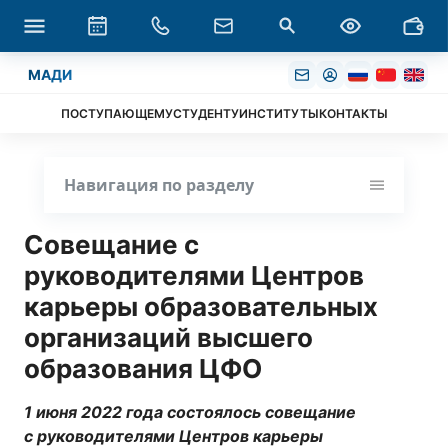
МАДИ
ПОСТУПАЮЩЕМУ
СТУДЕНТУ
ИНСТИТУТЫ
КОНТАКТЫ
Навигация по разделу
Совещание с
руководителями Центров
карьеры образовательных
организаций высшего
образования ЦФО
1 июня 2022 года состоялось совещание
с руководителями Центров карьеры