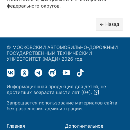
федерального округов.
© МОСКОВСКИЙ АВТОМОБИЛЬНО-ДОРОЖНЫЙ
ГОСУДАРСТВЕННЫЙ ТЕХНИЧЕСКИЙ
УНИВЕРСИТЕТ (МАДИ) 2026 год
Информационная продукция для детей, не
достигших возраста шести лет (0+).
[?]
Запрещается использование материалов сайта
без разрешения администрации.
Главная
Дополнительное