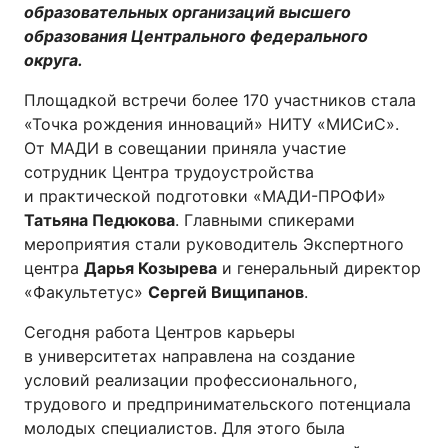
образовательных организаций высшего
образования Центрального федерального
округа.
Площадкой встречи более 170 участников стала
«Точка рождения инноваций» НИТУ «МИСиС».
От МАДИ в совещании приняла участие
сотрудник Центра трудоустройства
и практической подготовки «МАДИ-ПРОФИ»
Татьяна Педюкова
. Главными спикерами
мероприятия стали руководитель Экспертного
центра
Дарья Козырева
и генеральный директор
«Факультетус»
Сергей Вищипанов
.
Сегодня работа Центров карьеры
в университетах направлена на создание
условий реализации профессионального,
трудового и предпринимательского потенциала
молодых специалистов. Для этого была