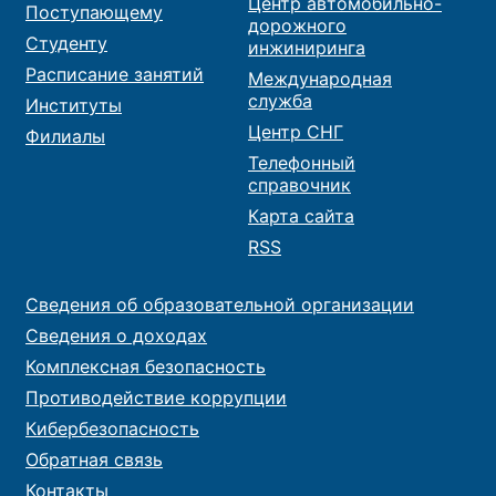
Центр автомобильно-
Поступающему
дорожного
Студенту
инжиниринга
Расписание занятий
Международная
служба
Институты
Центр СНГ
Филиалы
Телефонный
справочник
Карта сайта
RSS
Сведения об образовательной организации
Сведения о доходах
Комплексная безопасность
Противодействие коррупции
Кибербезопасность
Обратная связь
Контакты