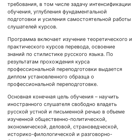
требования, в том числе задачу интенсификации
обучения, углубления фундаментальной
подготовки и усиления самостоятельной работы
слушателей курсов.
Программа включает изучение теоретического и
практического курсов перевода, освоение
знаний по стилистике русского языка. По
результатам прохождения курса
профессиональной переподготовки выдается
диплом установленного образца о
профессиональной переподготовке.
Основная конечная цель обучения – научить
иностранного слушателя свободно владеть
русской устной и письменной речью в объеме
изученной общественно-политической,
экономической, деловой, страноведческой,
историко-филологической и разговорно-