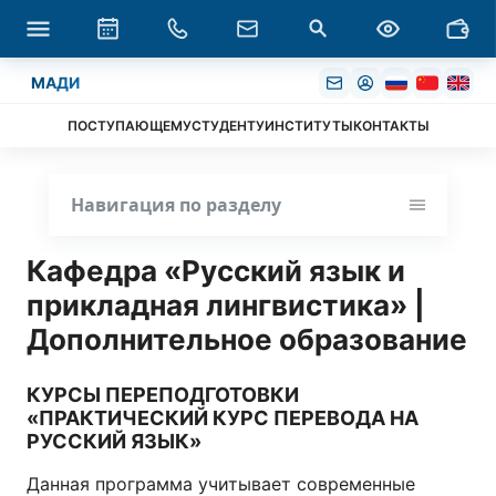
МАДИ
ПОСТУПАЮЩЕМУ
СТУДЕНТУ
ИНСТИТУТЫ
КОНТАКТЫ
Навигация по разделу
Кафедра «Русский язык и
прикладная лингвистика» |
Дополнительное образование
КУРСЫ ПЕРЕПОДГОТОВКИ
«ПРАКТИЧЕСКИЙ КУРС ПЕРЕВОДА НА
РУССКИЙ ЯЗЫК»
Данная программа учитывает современные