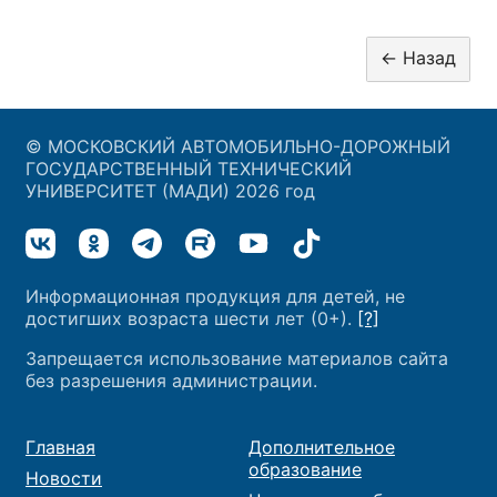
© МОСКОВСКИЙ АВТОМОБИЛЬНО-ДОРОЖНЫЙ
ГОСУДАРСТВЕННЫЙ ТЕХНИЧЕСКИЙ
УНИВЕРСИТЕТ (МАДИ) 2026 год
Информационная продукция для детей, не
достигших возраста шести лет (0+).
[?]
Запрещается использование материалов сайта
без разрешения администрации.
Главная
Дополнительное
образование
Новости