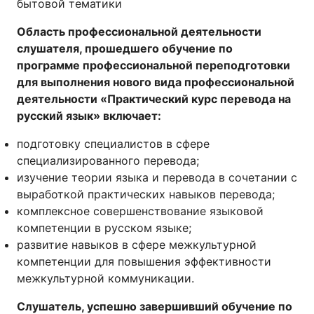
бытовой тематики
Область профессиональной деятельности
слушателя, прошедшего обучение по
программе профессиональной переподготовки
для выполнения нового вида профессиональной
деятельности «Практический курс перевода на
русский язык» включает:
подготовку специалистов в сфере
специализированного перевода;
изучение теории языка и перевода в сочетании с
выработкой практических навыков перевода;
комплексное совершенствование языковой
компетенции в русском языке;
развитие навыков в сфере межкультурной
компетенции для повышения эффективности
межкультурной коммуникации.
Слушатель, успешно завершивший обучение по