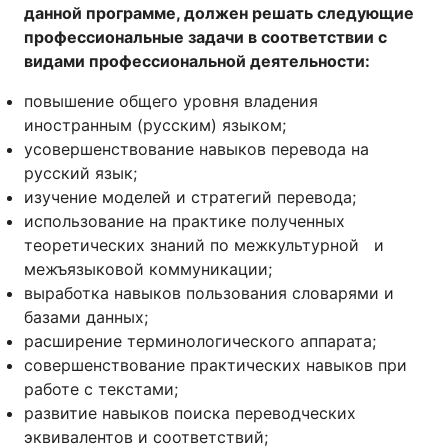
данной программе, должен решать следующие
профессиональные задачи в соответствии с
видами профессиональной деятельности:
повышение общего уровня владения
иностранным (русским) языком;
усовершенствование навыков перевода на
русский язык;
изучение моделей и стратегий перевода;
использование на практике полученных
теоретических знаний по межкультурной и
межъязыковой коммуникации;
выработка навыков пользования словарями и
базами данных;
расширение терминологического аппарата;
совершенствование практических навыков при
работе с текстами;
развитие навыков поиска переводческих
эквивалентов и соответствий;