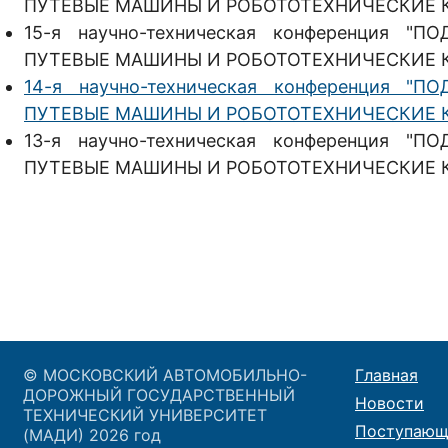
ПУТЕВЫЕ МАШИНЫ И РОБОТОТЕХНИЧЕСКИЕ 
15-я научно-техническая конференция 
ПУТЕВЫЕ МАШИНЫ И РОБОТОТЕХНИЧЕСКИЕ 
14-я научно-техническая конференция 
ПУТЕВЫЕ МАШИНЫ И РОБОТОТЕХНИЧЕСКИЕ 
13-я научно-техническая конференция 
ПУТЕВЫЕ МАШИНЫ И РОБОТОТЕХНИЧЕСКИЕ 
© МОСКОВСКИЙ АВТОМОБИЛЬНО-
Главная
ДОРОЖНЫЙ ГОСУДАРСТВЕННЫЙ
Новости
ТЕХНИЧЕСКИЙ УНИВЕРСИТЕТ
Поступающ
(МАДИ) 2026 год