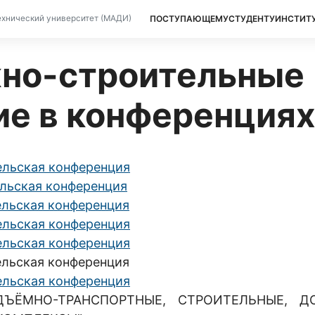
ПОСТУПАЮЩЕМУ
СТУДЕНТУ
ИНСТИТ
хнический университет (МАДИ)
но-строительные
ие в конференция
ельская конференция
ельская конференция
ельская конференция
ельская конференция
ельская конференция
ельская конференция
ельская конференция
"ПОДЪЁМНО-ТРАНСПОРТНЫЕ, СТРОИТЕЛЬНЫЕ, Д