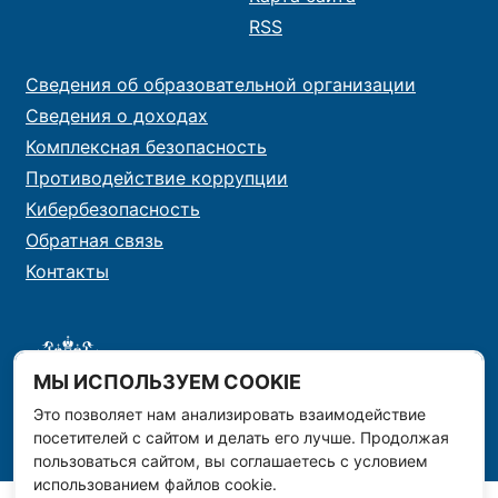
RSS
Сведения об образовательной организации
Сведения о доходах
Комплексная безопасность
Противодействие коррупции
Кибербезопасность
Обратная связь
Контакты
МЫ ИСПОЛЬЗУЕМ COOKIE
Это позволяет нам анализировать взаимодействие
посетителей с сайтом и делать его лучше. Продолжая
пользоваться сайтом, вы соглашаетесь с условием
использованием файлов cookie.