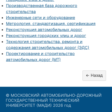
Производственная база дорожного
строительства
Инженерные сети и оборудование
Метрология, стандартизация, сертификация
Реконструкция автомобильных дорог
Реконструкция городских улиц и дорог
Технология строительства, ремонта и
содержания автомобильных дорог (ЭДС)
Проектирование и строительство
автомобильных дорог (МТ)
© МОСКОВСКИЙ АВТОМОБИЛЬНО-ДОРОЖНЫЙ
ГОСУДАРСТВЕННЫЙ ТЕХНИЧЕСКИЙ
УНИВЕРСИТЕТ (МАДИ) 2026 год