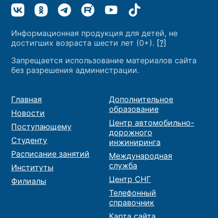
Информационная продукция для детей, не
достигших возраста шести лет (0+).
[?]
Запрещается использование материалов сайта
без разрешения администрации.
Главная
Дополнительное
образование
Новости
Центр автомобильно-
Поступающему
дорожного
Студенту
инжиниринга
Расписание занятий
Международная
служба
Институты
Центр СНГ
Филиалы
Телефонный
справочник
Карта сайта