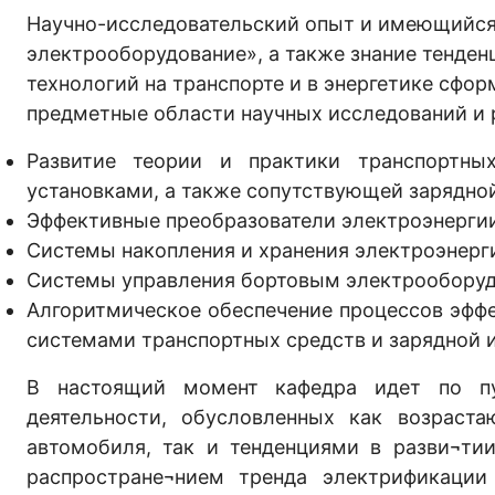
Научно-исследовательский опыт и имеющийся
электрооборудование», а также знание тенден
технологий на транспорте и в энергетике сф
предметные области научных исследований и 
Развитие теории и практики транспортн
установками, а также сопутствующей зарядно
Эффективные преобразователи электроэнергии
Системы накопления и хранения электроэнерг
Системы управления бортовым электрооборуд
Алгоритмическое обеспечение процессов эфф
системами транспортных средств и зарядной
В настоящий момент кафедра идет по пу
деятельности, обусловленных как возраст
автомобиля, так и тенденциями в разви¬тии
распростране¬нием тренда электрификации