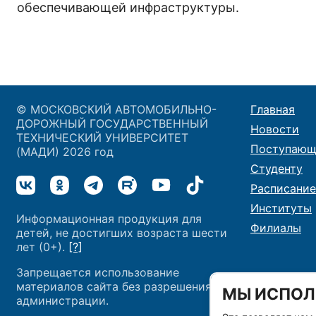
обеспечивающей инфраструктуры.
© МОСКОВСКИЙ АВТОМОБИЛЬНО-
Главная
ДОРОЖНЫЙ ГОСУДАРСТВЕННЫЙ
Новости
ТЕХНИЧЕСКИЙ УНИВЕРСИТЕТ
Поступающ
(МАДИ) 2026 год
Студенту
Расписание
Институты
Информационная продукция для
Филиалы
детей, не достигших возраста шести
лет (0+).
[?]
Запрещается использование
материалов сайта без разрешения
МЫ ИСПОЛ
администрации.