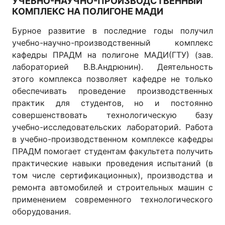
УЧЕБНО-НАУЧНО-ПРОИЗВОДСТВЕННЫЙ
КОМПЛЕКС НА ПОЛИГОНЕ МАДИ
Бурное развитие в последние годы получил
учебно-научно-производственный комплекс
кафедры ПРАДМ на полигоне МАДИ(ГТУ) (зав.
лабораторией В.В.Андрюнин). Деятельность
этого комплекса позволяет кафедре не только
обеспечивать проведение производственных
практик для студентов, но и постоянно
совершенствовать технологическую базу
учебно-исследовательских лабораторий. Работа
в учебно-производственном комплексе кафедры
ПРАДМ помогает студентам факультета получить
практические навыки проведения испытаний (в
том числе сертификационных), производства и
ремонта автомобилей и строительных машин с
применением современного технологического
оборудования.