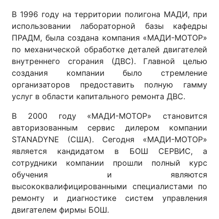
В 1996 году на территории полигона МАДИ, при
использовании лабораторной базы кафедры
ПРАДМ, была создана компания «МАДИ-МОТОР»
по механической обработке деталей двигателей
внутреннего сгорания (ДВС). Главной целью
создания компании было стремление
организаторов предоставить полную гамму
услуг в области капитального ремонта ДВС.
В 2000 году «МАДИ-МОТОР» становится
авторизованным сервис дилером компании
STANADYNE (США). Сегодня «МАДИ-МОТОР»
является кандидатом в БОШ СЕРВИС, а
сотрудники компании прошли полный курс
обучения и являются
высококвалифицированными специалистами по
ремонту и диагностике систем управления
двигателем фирмы БОШ.