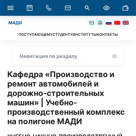
МАДИ
ПОСТУПАЮЩЕМУ
СТУДЕНТУ
ИНСТИТУТЫ
КОНТАКТЫ
Навигация по разделу
Кафедра «Производство и
ремонт автомобилей и
дорожно-строительных
машин» | Учебно-
производственный комплекс
на полигоне МАДИ