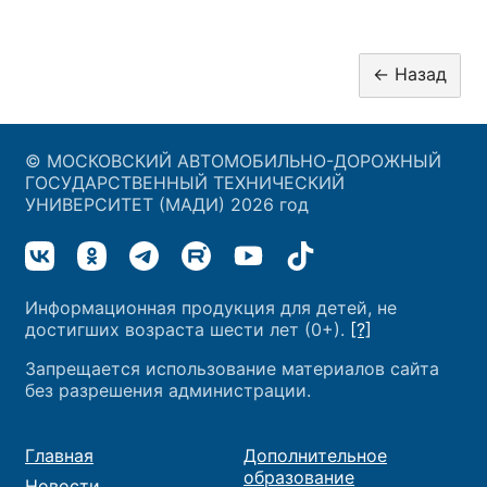
© МОСКОВСКИЙ АВТОМОБИЛЬНО-ДОРОЖНЫЙ
ГОСУДАРСТВЕННЫЙ ТЕХНИЧЕСКИЙ
УНИВЕРСИТЕТ (МАДИ) 2026 год
Информационная продукция для детей, не
достигших возраста шести лет (0+).
[?]
Запрещается использование материалов сайта
без разрешения администрации.
Главная
Дополнительное
образование
Новости