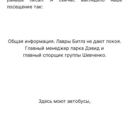
посещение так:
Общая информация. Лавры Битлз не дают покоя.
Главный менеджер парка Дэвид и
главный спорщик группы Шевченко.
Здесь моют автобусы,