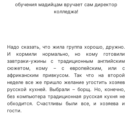
обучения мадийцам вручает сам директор
колледжа!
Надо сказать, что жила группа хорошо, дружно.
И кормили нормально, но кому готовили
завтраки-ужины с традиционным английским
сюжетом, кому – с европейским, или с
африканским привкусом. Так что на второй
неделе все же пришло желание угостить хозяев
русской кухней. Выбрали – борщ. Но, конечно,
без компьютера традиционная русская кухня не
обходится. Счастливы были все, и хозяева и
гости.