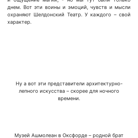
днем. Вот эти воины и эмоций, чувств и мысли
охраняют Шелдонский Театр. У каждого – свой
характер.
Ну а вот эти представители архитектурно-
лепного искусства – скорее для ночного
времени.
Музей Ашмолеан в Оксфорде – родной брат