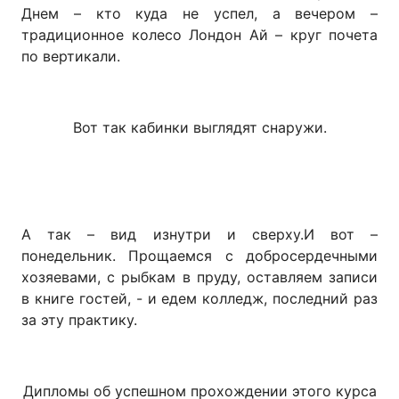
Днем – кто куда не успел, а вечером –
традиционное колесо Лондон Ай – круг почета
по вертикали.
Вот так кабинки выглядят снаружи.
А так – вид изнутри и сверху.И вот –
понедельник. Прощаемся с добросердечными
хозяевами, с рыбкам в пруду, оставляем записи
в книге гостей, - и едем колледж, последний раз
за эту практику.
Дипломы об успешном прохождении этого курса