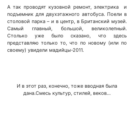
А так проводят кузовной ремонт, электрика и
подъемник для двухэтажного автобуса. Поели в
столовой парка – и в центр, в Британский музей.
Самый главный, большой, великолепный.
Столько уже было сказано, что здесь
представляю только то, что по новому (или по
своему) увидели мадийцы-2011.
И в этот раз, конечно, тоже вводная была
дана.Смесь культур, стилей, веков…