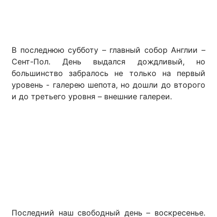
В последнюю субботу – главный собор Англии –
Сент-Пол. День выдался дождливый, но
большинство забралось не только на первый
уровень - галерею шепота, но дошли до второго
и до третьего уровня – внешние галереи.
Последний наш свободный день – воскресенье.