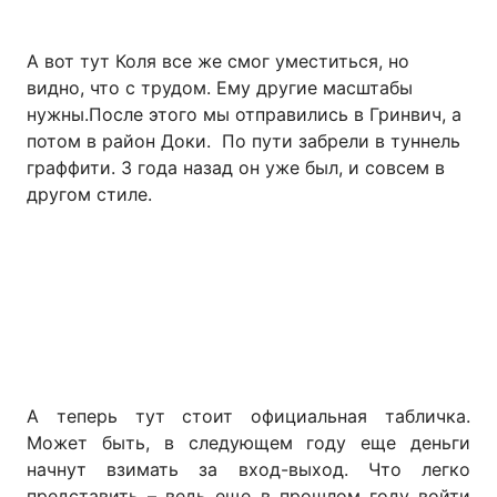
А вот тут Коля все же смог уместиться, но
видно, что с трудом. Ему другие масштабы
нужны.После этого мы отправились в Гринвич, а
потом в район Доки. По пути забрели в туннель
граффити. 3 года назад он уже был, и совсем в
другом стиле.
А теперь тут стоит официальная табличка.
Может быть, в следующем году еще деньги
начнут взимать за вход-выход. Что легко
представить – ведь еще в прошлом году войти