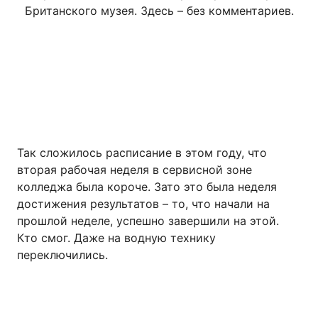
Британского музея.
Здесь – без комментариев.
Так сложилось расписание в этом году, что
вторая рабочая неделя в сервисной зоне
колледжа была короче. Зато это была неделя
достижения результатов – то, что начали на
прошлой неделе, успешно завершили на этой.
Кто смог. Даже на водную технику
переключились.