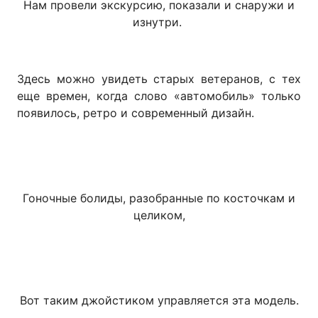
Нам провели экскурсию, показали и снаружи и
изнутри.
Здесь можно увидеть старых ветеранов, с тех
еще времен, когда слово «автомобиль» только
появилось, ретро и современный дизайн.
Гоночные болиды, разобранные по косточкам и
целиком,
Вот таким джойстиком управляется эта модель.