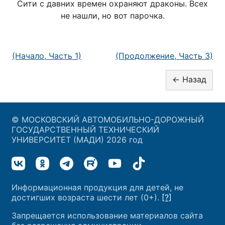
Сити с давних времен охраняют драконы. Всех
не нашли, но вот парочка.
(Начало, Часть 1)
(Продолжение, Часть 3)
© МОСКОВСКИЙ АВТОМОБИЛЬНО-ДОРОЖНЫЙ
ГОСУДАРСТВЕННЫЙ ТЕХНИЧЕСКИЙ
УНИВЕРСИТЕТ (МАДИ) 2026 год
Информационная продукция для детей, не
достигших возраста шести лет (0+).
[?]
Запрещается использование материалов сайта