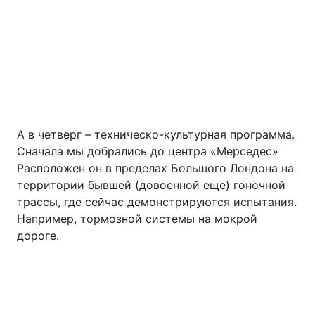
А в четверг – техническо-культурная программа.
Сначала мы добрались до центра «Мерседес»
Расположен он в пределах Большого Лондона на
территории бывшей (довоенной еще) гоночной
трассы, где сейчас демонстрируются испытания.
Например, тормозной системы на мокрой
дороге.