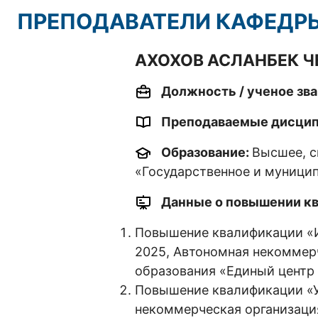
ПРЕПОДАВАТЕЛИ КАФЕДР
АХОХОВ АСЛАНБЕК 
Должность / ученое зва
Преподаваемые дисци
Образование:
Высшее, с
«Государственное и муници
Данные о повышении кв
Повышение квалификации «И
2025, Автономная некоммер
образования «Единый центр 
Повышение квалификации «Уп
некоммерческая организаци