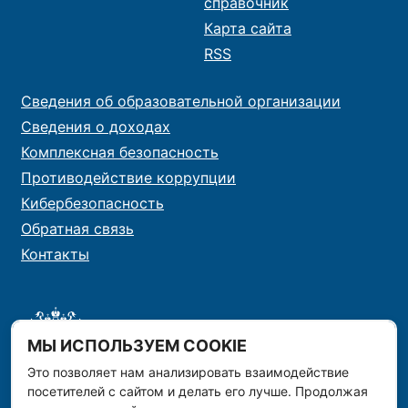
справочник
Карта сайта
RSS
Сведения об образовательной организации
Сведения о доходах
Комплексная безопасность
Противодействие коррупции
Кибербезопасность
Обратная связь
Контакты
МЫ ИСПОЛЬЗУЕМ COOKIE
Это позволяет нам анализировать взаимодействие
посетителей с сайтом и делать его лучше. Продолжая