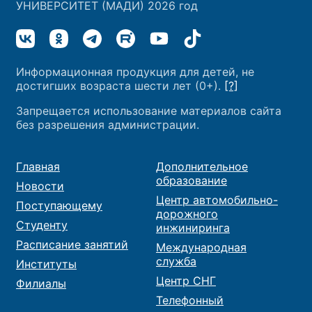
УНИВЕРСИТЕТ (МАДИ) 2026 год
Информационная продукция для детей, не
достигших возраста шести лет (0+).
[?]
Запрещается использование материалов сайта
без разрешения администрации.
Главная
Дополнительное
образование
Новости
Центр автомобильно-
Поступающему
дорожного
Студенту
инжиниринга
Расписание занятий
Международная
служба
Институты
Центр СНГ
Филиалы
Телефонный