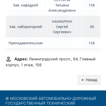
Зав. кафедрой
Татьяна
156
Александровна
НАХМУРИН
Зав. лабораторией
Сергей
38
Сергеевич
Преподавательская
156
Адрес:
Ленинградский просп., 64, Главный
корпус, 1 этаж, 156
© МОСКОВСКИЙ АВТОМОБИЛЬНО-ДОРОЖНЫЙ
ГОСУДАРСТВЕННЫЙ ТЕХНИЧЕСКИЙ