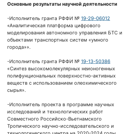
Основные результаты научной деятельности
-Исполнитель гранта РФФИ №
19-29-06012
«Аналитическая платформа цифрового
моделирования автономного управления БТС и
объектами транспортных систем «умного
города»».
-Исполнитель гранта РФФИ №
19-13-50386
«Синтез высокомолекулярных неионогенных
полифунциональных поверхностно-активных
веществ с использованием олеохимического
сырья».
-Исполнитель проекта в программе научных
исследований и технологических работ
Совместного Российско-Вьетнамского
Тропического научно-исследовательского и
технологического центра на 2020-2024 годы