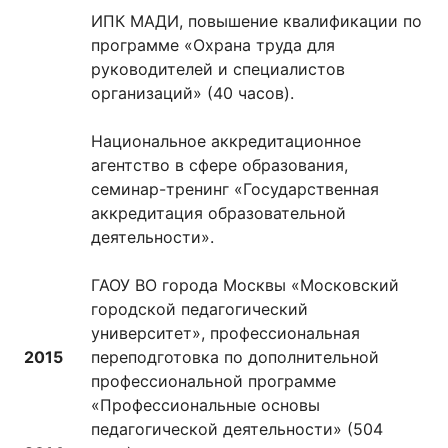
ИПК МАДИ, повышение квалификации по
программе «Охрана труда для
руководителей и специалистов
организаций» (40 часов).
Национальное аккредитационное
агентство в сфере образования,
семинар-тренинг «Государственная
аккредитация образовательной
деятельности».
ГАОУ ВО города Москвы «Московский
городской педагогический
университет», профессиональная
2015
переподготовка по дополнительной
профессиональной программе
«Профессиональные основы
педагогической деятельности» (504