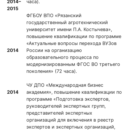
2014–
часа).
2015
ФГБОУ ВПО «Рязанский
государственный агротехнический
университет имени П.А. Костычева»,
повышение квалификации по программе
«Актуальные вопросы перехода ВУЗов
2014
России на организацию
образовательного процесса по
модернизированным ФГОС ВО третьего
поколения» (72 часа).
ЧУ ДПО «Международная бизнес
2014
академия», повышение квалификации по
программе «Подготовка экспертов,
руководителей экспертных групп,
представителей экспертных
организаций для включения в реестр
экспертов и экспертных организаций,