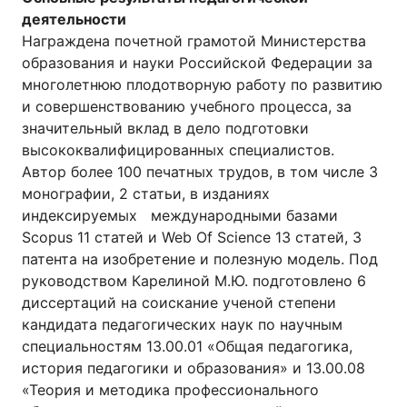
деятельности
Награждена почетной грамотой Министерства
образования и науки Российской Федерации за
многолетнюю плодотворную работу по развитию
и совершенствованию учебного процесса, за
значительный вклад в дело подготовки
высококвалифицированных специалистов.
Автор более 100 печатных трудов, в том числе 3
монографии, 2 статьи, в изданиях
индексируемых международными базами
Scopus 11 статей и Web Of Science 13 статей, 3
патента на изобретение и полезную модель. Под
руководством Карелиной М.Ю. подготовлено 6
диссертаций на соискание ученой степени
кандидата педагогических наук по научным
специальностям 13.00.01 «Общая педагогика,
история педагогики и образования» и 13.00.08
«Теория и методика профессионального