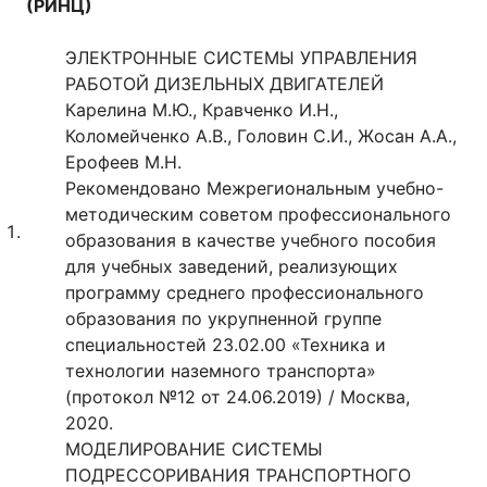
(РИНЦ)
ЭЛЕКТРОННЫЕ СИСТЕМЫ УПРАВЛЕНИЯ
РАБОТОЙ ДИЗЕЛЬНЫХ ДВИГАТЕЛЕЙ
Карелина М.Ю., Кравченко И.Н.,
Коломейченко А.В., Головин С.И., Жосан А.А.,
Ерофеев М.Н.
Рекомендовано Межрегиональным учебно-
методическим советом профессионального
образования в качестве учебного пособия
для учебных заведений, реализующих
программу среднего профессионального
образования по укрупненной группе
специальностей 23.02.00 «Техника и
технологии наземного транспорта»
(протокол №12 от 24.06.2019) / Москва,
2020.
МОДЕЛИРОВАНИЕ СИСТЕМЫ
ПОДРЕССОРИВАНИЯ ТРАНСПОРТНОГО