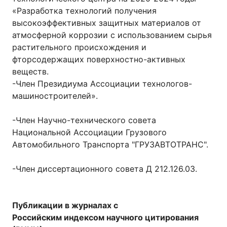
«Разработка технологий получения
высокоэффективных защитных материалов от
атмосферной коррозии с использованием сырья
растительного происхождения и
фторсодержащих поверхностно-активных
веществ.
-Член Президиума Ассоциации технологов-
машиностроителей».
-Член Научно-технического совета
Национальной Ассоциации Грузового
Автомобильного Транспорта "ГРУЗАВТОТРАНС".
-Член диссертационного совета Д 212.126.03.
Публикации в журналах с
Российским индексом научного цитирования