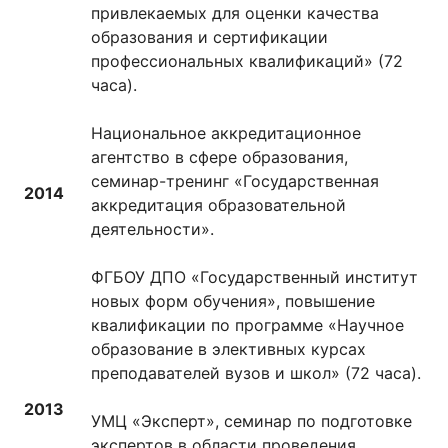
привлекаемых для оценки качества
образования и сертификации
профессиональных квалификаций» (72
часа).
Национальное аккредитационное
агентство в сфере образования,
семинар-тренинг «Государственная
2014
аккредитация образовательной
деятельности».
ФГБОУ ДПО «Государственный институт
новых форм обучения», повышение
квалификации по программе «Научное
образование в элективных курсах
преподавателей вузов и школ» (72 часа).
2013
УМЦ «Эксперт», семинар по подготовке
экспертов в области проведения