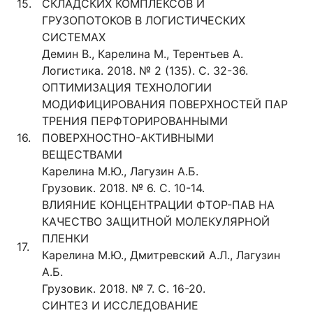
15.
СКЛАДСКИХ КОМПЛЕКСОВ И
ГРУЗОПОТОКОВ В ЛОГИСТИЧЕСКИХ
СИСТЕМАХ
Демин В., Карелина М., Терентьев А.
Логистика. 2018. № 2 (135). С. 32-36.
ОПТИМИЗАЦИЯ ТЕХНОЛОГИИ
МОДИФИЦИРОВАНИЯ ПОВЕРХНОСТЕЙ ПАР
ТРЕНИЯ ПЕРФТОРИРОВАННЫМИ
16.
ПОВЕРХНОСТНО-АКТИВНЫМИ
ВЕЩЕСТВАМИ
Карелина М.Ю., Лагузин А.Б.
Грузовик. 2018. № 6. С. 10-14.
ВЛИЯНИЕ КОНЦЕНТРАЦИИ ФТОР-ПАВ НА
КАЧЕСТВО ЗАЩИТНОЙ МОЛЕКУЛЯРНОЙ
ПЛЕНКИ
17.
Карелина М.Ю., Дмитревский А.Л., Лагузин
А.Б.
Грузовик. 2018. № 7. С. 16-20.
СИНТЕЗ И ИССЛЕДОВАНИЕ