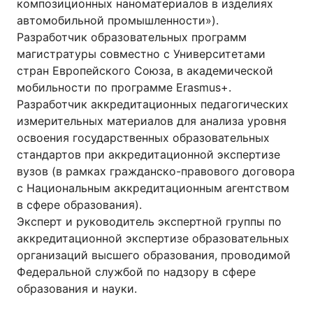
композиционных наноматериалов в изделиях
автомобильной промышленности»).
Разработчик образовательных программ
магистратуры совместно с Университетами
стран Европейского Союза, в академической
мобильности по программе Erasmus+.
Разработчик аккредитационных педагогических
измерительных материалов для анализа уровня
освоения государственных образовательных
стандартов при аккредитационной экспертизе
вузов (в рамках гражданско-правового договора
с Национальным аккредитационным агентством
в сфере образования).
Эксперт и руководитель экспертной группы по
аккредитационной экспертизе образовательных
организаций высшего образования, проводимой
Федеральной службой по надзору в сфере
образования и науки.