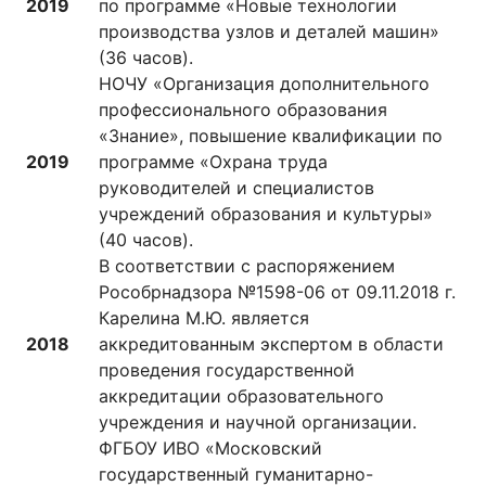
2019
по программе «Новые технологии
производства узлов и деталей машин»
(36 часов).
НОЧУ «Организация дополнительного
профессионального образования
«Знание», повышение квалификации по
2019
программе «Охрана труда
руководителей и специалистов
учреждений образования и культуры»
(40 часов).
В соответствии с распоряжением
Рособрнадзора №1598-06 от 09.11.2018 г.
Карелина М.Ю. является
2018
аккредитованным экспертом в области
проведения государственной
аккредитации образовательного
учреждения и научной организации.
ФГБОУ ИВО «Московский
государственный гуманитарно-