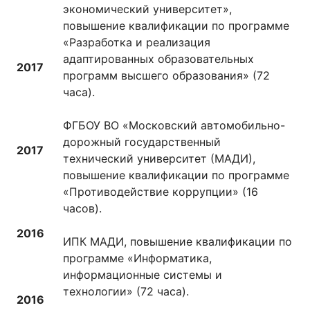
экономический университет»,
повышение квалификации по программе
«Разработка и реализация
адаптированных образовательных
2017
программ высшего образования» (72
часа).
ФГБОУ ВО «Московский автомобильно-
дорожный государственный
2017
технический университет (МАДИ),
повышение квалификации по программе
«Противодействие коррупции» (16
часов).
2016
ИПК МАДИ, повышение квалификации по
программе «Информатика,
информационные системы и
технологии» (72 часа).
2016