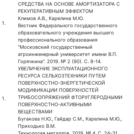
СРЕДСТВА НА ОСНОВЕ АМОРТИЗАТОРА С
РЕКУПЕРАТИВНЫМ ЭФФЕКТОМ
Климов А.В., Карелина М.Ю.
Вестник Федерального государственного
образовательного учреждения высшего
профессионального образования
"Московский государственный
агроинженерный университет имени В.П.
Горячкина". 2019. № 2 (90). С. 8-14.
УВЕЛИЧЕНИЕ ЭКСПЛУАТАЦИОННОГО
РЕСУРСА СЕЛЬХОЗТЕХНИКИ ПУТЕМ
ПОВЕРХНОСТНО-ЭНЕРГЕТИЧЕСКОЙ
МОДИФИКАЦИИ ПОВЕРХНОСТЕЙ
ТРИБОСОПРЯЖЕНИЙ ФТОРУГЛЕРОДНЫМИ
ПОВЕРХНОСТНО-АКТИВНЫМИ
ВЕЩЕСТВАМИ
Бугакова Н.Ю., Гайдар С.М., Карелина М.Ю.,
Приходько В.М.
Технология металлов. 2019. № 4. С. 24-31.