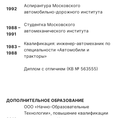
Аспирантура Московского
1992
автомобильно-дорожного института
Студентка Московского
1988 –
автомеханического института
1991
Квалификация: инженер-автомеханик по
1983 –
специальности «Автомобили и
1988
тракторы»
Диплом с отличием (КВ № 563555)
ДОПОЛНИТЕЛЬНОЕ ОБРАЗОВАНИЕ
ООО «Начно-Образовательные
Технологии», повышение квалификации