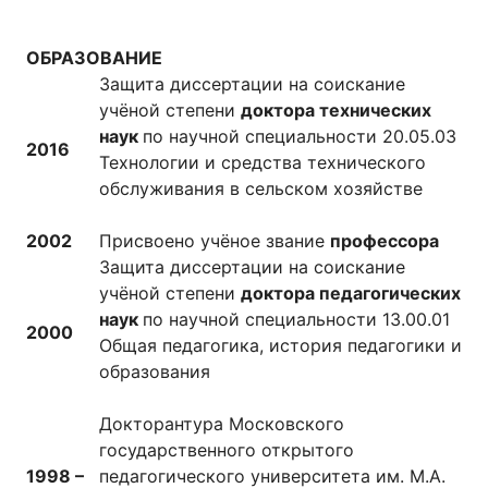
ОБРАЗОВАНИЕ
Защита диссертации на соискание
учёной степени
доктора технических
наук
по научной специальности 20.05.03
2016
Технологии и средства технического
обслуживания в сельском хозяйстве
2002
Присвоено учёное звание
профессора
Защита диссертации на соискание
учёной степени
доктора педагогических
наук
по научной специальности 13.00.01
2000
Общая педагогика, история педагогики и
образования
Докторантура Московского
государственного открытого
1998 –
педагогического университета им. М.А.