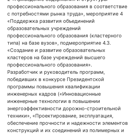
профессионального образования в соответствие
с потребностями рынка труда», мероприятие 4
«Поддержка развития объединений
образовательных учреждений
профессионального образования (кластерного
типа) на базе вузов», подмероприятие 4.3.
«Создание и развитие образовательных
кластеров на базе учреждений высшего
профессионального образования».
Разработчик и руководитель программ,
победивших в конкурсе Президентской
программы повышения квалификации
инженерных кадров («Инновационные
инженерные технологии в повышении
энергоэффективности дорожно-строительной
техники», «Проектирование, эксплуатация,
обеспечение прочности и надежности элементов
конструкций и их соединений из полимерных и