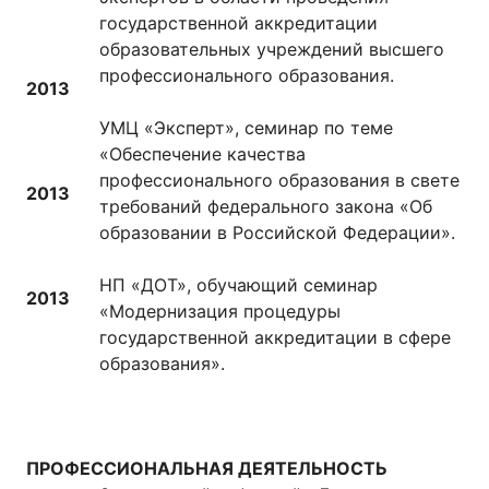
государственной аккредитации
образовательных учреждений высшего
профессионального образования.
2013
УМЦ «Эксперт», семинар по теме
«Обеспечение качества
профессионального образования в свете
2013
требований федерального закона «Об
образовании в Российской Федерации».
НП «ДОТ», обучающий семинар
2013
«Модернизация процедуры
государственной аккредитации в сфере
образования».
ПРОФЕССИОНАЛЬНАЯ ДЕЯТЕЛЬНОСТЬ