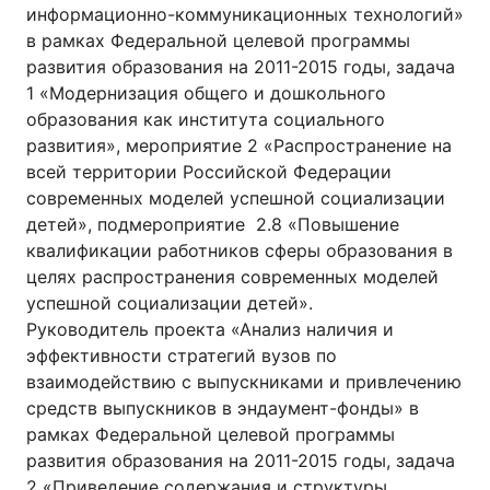
информационно-коммуникационных технологий»
в рамках Федеральной целевой программы
развития образования на 2011-2015 годы, задача
1 «Модернизация общего и дошкольного
образования как института социального
развития», мероприятие 2 «Распространение на
всей территории Российской Федерации
современных моделей успешной социализации
детей», подмероприятие 2.8 «Повышение
квалификации работников сферы образования в
целях распространения современных моделей
успешной социализации детей».
Руководитель проекта «Анализ наличия и
эффективности стратегий вузов по
взаимодействию с выпускниками и привлечению
средств выпускников в эндаумент-фонды» в
рамках Федеральной целевой программы
развития образования на 2011-2015 годы, задача
2 «Приведение содержания и структуры