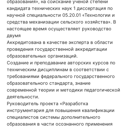
образования», на соискание ученой степени
кандидата технических наук 1 диссертация по
научной специальности 05.20.01 «Технологии и
средства механизации сельского хозяйства». В
настоящее время осуществляет руководство
двумя
Аккредитована в качестве эксперта в области
проведения государственной аккредитации
образовательных организаций.
Создание и преподавание авторских курсов по
техническим дисциплинам в соответствии с
требованиями федерального государственного
образовательного стандарта, знание
современной теории и методики педагогической
деятельности.
Руководитель проекта «Разработка
инструментария для повышения квалификации
специалистов системы дополнительного
образования в части осознанного применения