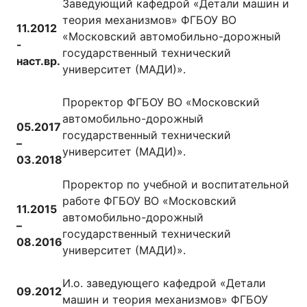
Заведующий кафедрой «Детали машин и
теория механизмов» ФГБОУ ВО
11.2012
«Московский автомобильно-дорожный
-
государственный технический
наст.вр.
университет (МАДИ)».
Проректор ФГБОУ ВО «Московский
автомобильно-дорожный
05.2017
государственный технический
–
университет (МАДИ)».
03.2018
Проректор по учебной и воспитательной
работе ФГБОУ ВО «Московский
11.2015
автомобильно-дорожный
–
государственный технический
08.2016
университет (МАДИ)».
И.о. заведующего кафедрой «Детали
09.2012
машин и теория механизмов» ФГБОУ