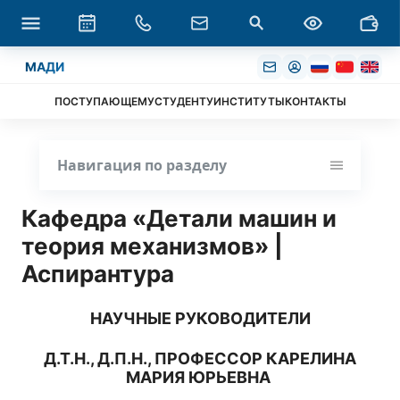
МАДИ
ПОСТУПАЮЩЕМУ
СТУДЕНТУ
ИНСТИТУТЫ
КОНТАКТЫ
Навигация по разделу
Кафедра «Детали машин и
теория механизмов» |
Аспирантура
НАУЧНЫЕ РУКОВОДИТЕЛИ
Д.Т.Н., Д.П.Н., ПРОФЕССОР КАРЕЛИНА
МАРИЯ ЮРЬЕВНА