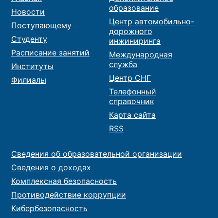
образование
Новости
Центр автомобильно-
Поступающему
дорожного
Студенту
инжиниринга
Расписание занятий
Международная
служба
Институты
Центр СНГ
Филиалы
Телефонный
справочник
Карта сайта
RSS
Сведения об образовательной организации
Сведения о доходах
Комплексная безопасность
Противодействие коррупции
Кибербезопасность