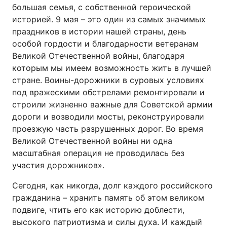
большая семья, с собственной героической
историей. 9 мая – это один из самых значимых
праздников в истории нашей страны, день
особой гордости и благодарности ветеранам
Великой Отечественной войны, благодаря
которым мы имеем возможность жить в лучшей
стране. Воины-дорожники в суровых условиях
под вражескими обстрелами ремонтировали и
строили жизненно важные для Советской армии
дороги и возводили мосты, реконструировали
проезжую часть разрушенных дорог. Во время
Великой Отечественной войны ни одна
масштабная операция не проводилась без
участия дорожников».
Сегодня, как никогда, долг каждого российского
гражданина – хранить память об этом великом
подвиге, чтить его как историю доблести,
высокого патриотизма и силы духа. И каждый