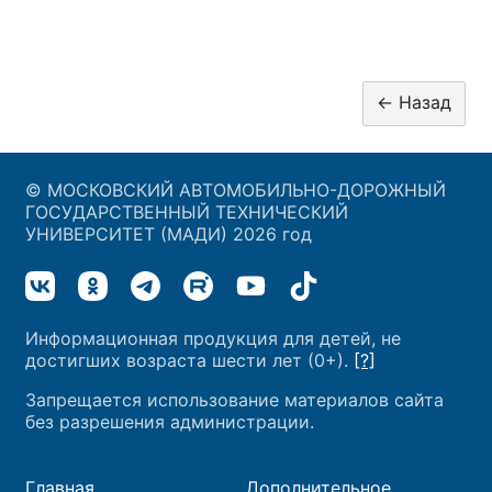
© МОСКОВСКИЙ АВТОМОБИЛЬНО-ДОРОЖНЫЙ
ГОСУДАРСТВЕННЫЙ ТЕХНИЧЕСКИЙ
УНИВЕРСИТЕТ (МАДИ) 2026 год
Информационная продукция для детей, не
достигших возраста шести лет (0+).
[?]
Запрещается использование материалов сайта
без разрешения администрации.
Главная
Дополнительное