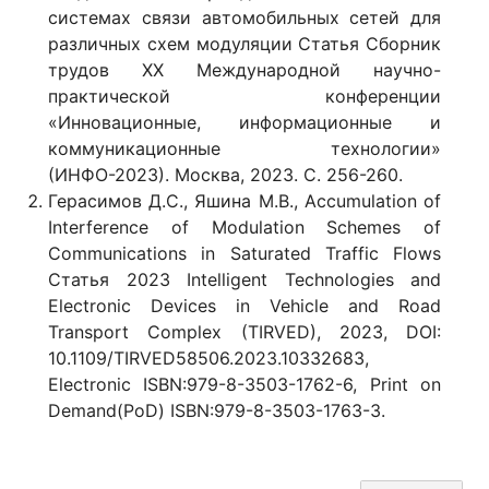
системах связи автомобильных сетей для
различных схем модуляции Статья Сборник
трудов XХ Международной научно-
практической конференции
«Инновационные, информационные и
коммуникационные технологии»
(ИНФО-2023). Москва, 2023. С. 256-260.
Герасимов Д.С., Яшина М.В., Accumulation of
Interference of Modulation Schemes of
Communications in Saturated Traffic Flows
Статья 2023 Intelligent Technologies and
Electronic Devices in Vehicle and Road
Transport Complex (TIRVED), 2023, DOI:
10.1109/TIRVED58506.2023.10332683,
Electronic ISBN:979-8-3503-1762-6, Print on
Demand(PoD) ISBN:979-8-3503-1763-3.