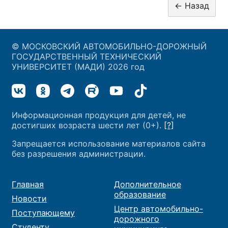
© МОСКОВСКИЙ АВТОМОБИЛЬНО-ДОРОЖНЫЙ
ГОСУДАРСТВЕННЫЙ ТЕХНИЧЕСКИЙ
УНИВЕРСИТЕТ (МАДИ) 2026 год
Информационная продукция для детей, не
достигших возраста шести лет (0+).
[?]
Запрещается использование материалов сайта
без разрешения администрации.
Главная
Дополнительное
образование
Новости
Центр автомобильно-
Поступающему
дорожного
Студенту