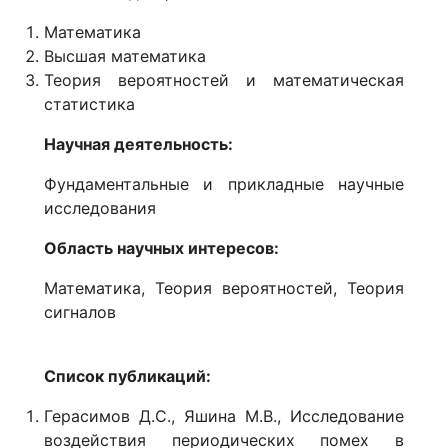
Математика
Высшая математика
Теория вероятностей и математическая
статистика
Научная деятельность:
Фундаментальные и прикладные научные
исследования
Область научных интересов:
Математика, Теория вероятностей, Теория
сигналов
Список публикаций:
Герасимов Д.С., Яшина М.В., Исследование
воздействия периодических помех в