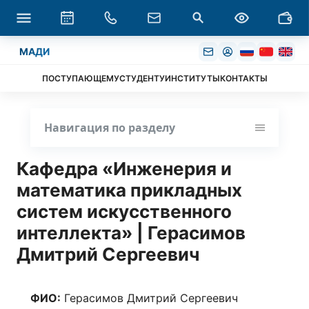
МАДИ
ПОСТУПАЮЩЕМУ
СТУДЕНТУ
ИНСТИТУТЫ
КОНТАКТЫ
Навигация по разделу
Кафедра «Инженерия и
математика прикладных
систем искусственного
интеллекта» | Герасимов
Дмитрий Сергеевич
ФИО:
Герасимов Дмитрий Сергеевич