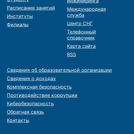
инжиниринга
Расписание занятий
Международная
служба
Институты
Центр СНГ
Филиалы
Телефонный
справочник
Карта сайта
RSS
Сведения об образовательной организации
Сведения о доходах
Комплексная безопасность
Противодействие коррупции
Кибербезопасность
Обратная связь
Контакты