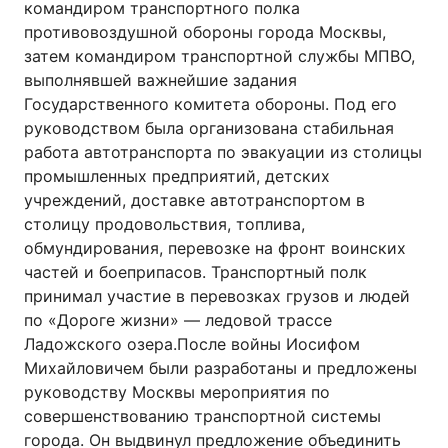
командиром транспортного полка
противовоздушной обороны города Москвы,
затем командиром транспортной службы МПВО,
выполнявшей важнейшие задания
Государственного комитета обороны. Под его
руководством была организована стабильная
работа автотранспорта по эвакуации из столицы
промышленных предприятий, детских
учреждений, доставке автотранспортом в
столицу продовольствия, топлива,
обмундирования, перевозке на фронт воинских
частей и боеприпасов. Транспортный полк
принимал участие в перевозках грузов и людей
по «Дороге жизни» — ледовой трассе
Ладожского озера.После войны Иосифом
Михайловичем были разработаны и предложены
руководству Москвы мероприятия по
совершенствованию транспортной системы
города. Он выдвинул предложение объединить