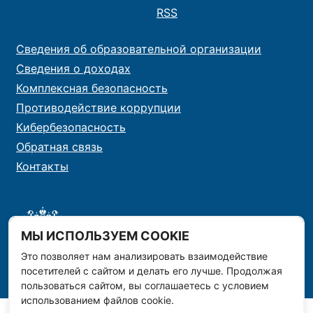
RSS
Сведения об образовательной организации
Сведения о доходах
Комплексная безопасность
Противодействие коррупции
Кибербезопасность
Обратная связь
Контакты
МЫ ИСПОЛЬЗУЕМ COOKIE
Это позволяет нам анализировать взаимодействие
посетителей с сайтом и делать его лучше. Продолжая
пользоваться сайтом, вы соглашаетесь с условием
использованием файлов cookie.