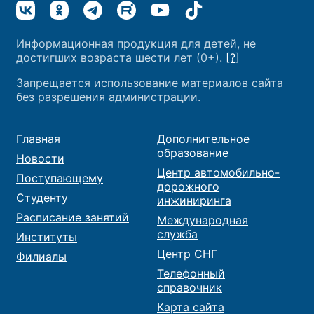
Информационная продукция для детей, не
достигших возраста шести лет (0+).
[?]
Запрещается использование материалов сайта
без разрешения администрации.
Главная
Дополнительное
образование
Новости
Центр автомобильно-
Поступающему
дорожного
Студенту
инжиниринга
Расписание занятий
Международная
служба
Институты
Центр СНГ
Филиалы
Телефонный
справочник
Карта сайта