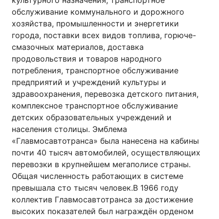
культурного назначения, транспортное
обслуживание коммунального и дорожного
хозяйства, промышленности и энергетики
города, поставки всех видов топлива, горюче-
смазочных материалов, доставка
продовольствия и товаров народного
потребления, транспортное обслуживание
предприятий и учреждений культуры и
здравоохранения, перевозка детского питания,
комплексное транспортное обслуживание
детских образовательных учреждений и
населения столицы. Эмблема
«Главмосавтотранса» была нанесена на кабины
почти 40 тысяч автомобилей, осуществляющих
перевозки в крупнейшем мегаполисе страны.
Общая численность работающих в системе
превышала сто тысяч человек.В 1966 году
коллектив Главмосавтотранса за достижение
высоких показателей был награждён орденом