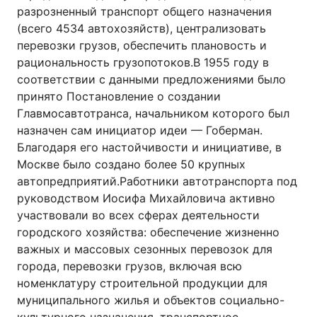
разрозненный транспорт общего назначения
(всего 4534 автохозяйств), централизовать
перевозки грузов, обеспечить плановость и
рациональность грузопотоков.В 1955 году в
соответствии с данными предложениями было
принято Постановление о создании
Главмосавтотранса, начальником которого был
назначен сам инициатор идеи — Гоберман.
Благодаря его настойчивости и инициативе, в
Москве было создано более 50 крупных
автопредприятий.Работники автотранспорта под
руководством Иосифа Михайловича активно
участвовали во всех сферах деятельности
городского хозяйства: обеспечение жизненно
важных и массовых сезонных перевозок для
города, перевозки грузов, включая всю
номенклатуру строительной продукции для
муниципального жилья и объектов социально-