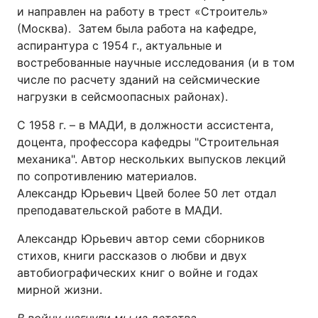
и направлен на работу в трест «Строитель»
(Москва). Затем была работа на кафедре,
аспирантура с 1954 г., актуальные и
востребованные научные исследования (и в том
числе по расчету зданий на сейсмические
нагрузки в сейсмоопасных районах).
С 1958 г. – в МАДИ, в должности ассистента,
доцента, профессора кафедры "Строительная
механика". Автор нескольких выпусков лекций
по сопротивлению материалов.
Александр Юрьевич Цвей более 50 лет отдал
преподавательской работе в МАДИ.
Александр Юрьевич автор семи сборников
стихов, книги рассказов о любви и двух
автобиографических книг о войне и годах
мирной жизни.