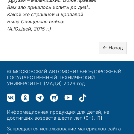
Друзья – мальчишки!.. Боже правый!
Вам зло пришлось испить до дна!..
Какой же страшной и кровавой
Была Священная война!..
(А.Ю.Цвей, 2015 г.)
© МОСКОВСКИЙ АВТОМОБИЛЬНО-ДОРОЖНЫЙ
ГОСУДАРСТВЕННЫЙ ТЕХНИЧЕСКИЙ
УНИВЕРСИТЕТ (МАДИ) 2026 год
Информационная продукция для детей, не
достигших возраста шести лет (0+).
[?]
Запрещается использование материалов сайта