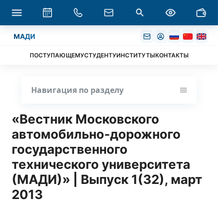
МАДИ
ПОСТУПАЮЩЕМУ
СТУДЕНТУ
ИНСТИТУТЫ
КОНТАКТЫ
Навигация по разделу
«Вестник Московского
автомобильно-дорожного
государственного
технического университета
(МАДИ)» | Выпуск 1(32), март
2013