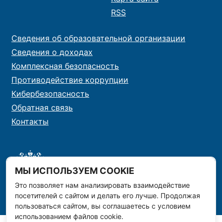
RSS
Сведения об образовательной организации
Сведения о доходах
Комплексная безопасность
Противодействие коррупции
Кибербезопасность
Обратная связь
Контакты
МЫ ИСПОЛЬЗУЕМ COOKIE
Это позволяет нам анализировать взаимодействие
посетителей с сайтом и делать его лучше. Продолжая
пользоваться сайтом, вы соглашаетесь с условием
использованием файлов cookie.