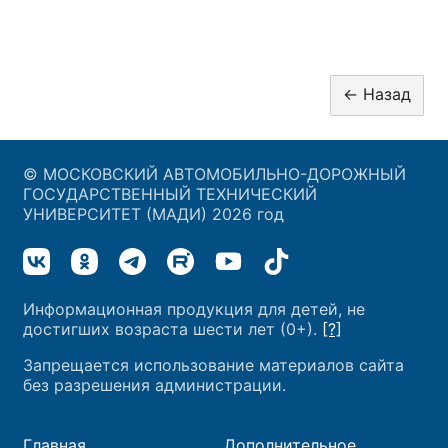
© МОСКОВСКИЙ АВТОМОБИЛЬНО-ДОРОЖНЫЙ
ГОСУДАРСТВЕННЫЙ ТЕХНИЧЕСКИЙ
УНИВЕРСИТЕТ (МАДИ) 2026 год
Информационная продукция для детей, не
достигших возраста шести лет (0+).
[?]
Запрещается использование материалов сайта
без разрешения администрации.
Главная
Дополнительное