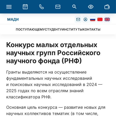
МАДИ
ПОСТУПАЮЩЕМУ
СТУДЕНТУ
ИНСТИТУТЫ
КОНТАКТЫ
Конкурс малых отдельных
научных групп Российского
научного фонда (РНФ)
Гранты выделяются на осуществление
фундаментальных научных исследований
и поисковых научных исследований в 2024 —
2025 годах по всем отраслям знаний
классификатора РНФ.
Основная цель конкурса — развитие новых для
научных коллективов тематик (в том числе,