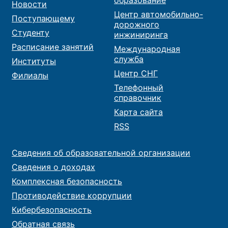
Новости
Центр автомобильно-
Поступающему
дорожного
Студенту
инжиниринга
Расписание занятий
Международная
служба
Институты
Центр СНГ
Филиалы
Телефонный
справочник
Карта сайта
RSS
Сведения об образовательной организации
Сведения о доходах
Комплексная безопасность
Противодействие коррупции
Кибербезопасность
Обратная связь