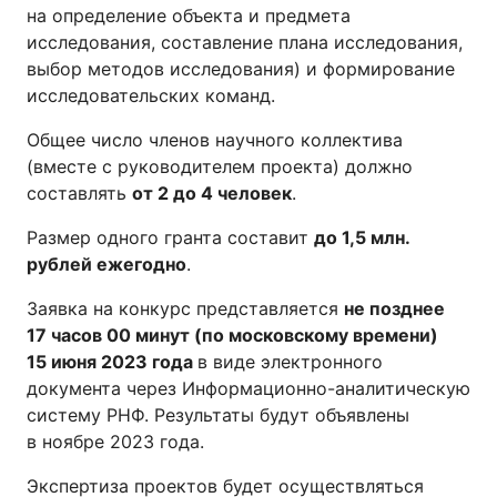
на определение объекта и предмета
исследования, составление плана исследования,
выбор методов исследования) и формирование
исследовательских команд.
Общее число членов научного коллектива
(вместе с руководителем проекта) должно
составлять
от 2 до 4 человек
.
Размер одного гранта составит
до 1,5 млн.
рублей ежегодно
.
Заявка на конкурс представляется
не позднее
17 часов 00 минут (по московскому времени)
15 июня 2023 года
в виде электронного
документа через Информационно-аналитическую
систему РНФ. Результаты будут объявлены
в ноябре 2023 года.
Экспертиза проектов будет осуществляться