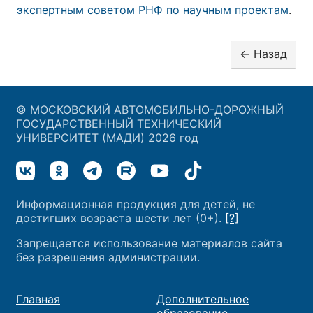
экспертным советом РНФ по научным проектам
.
© МОСКОВСКИЙ АВТОМОБИЛЬНО-ДОРОЖНЫЙ
ГОСУДАРСТВЕННЫЙ ТЕХНИЧЕСКИЙ
УНИВЕРСИТЕТ (МАДИ) 2026 год
Информационная продукция для детей, не
достигших возраста шести лет (0+).
[?]
Запрещается использование материалов сайта
без разрешения администрации.
Главная
Дополнительное
образование