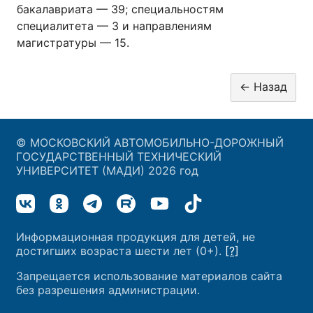
бакалавриата — 39; специальностям
специалитета — 3 и направлениям
магистратуры — 15.
© МОСКОВСКИЙ АВТОМОБИЛЬНО-ДОРОЖНЫЙ
ГОСУДАРСТВЕННЫЙ ТЕХНИЧЕСКИЙ
УНИВЕРСИТЕТ (МАДИ) 2026 год
Информационная продукция для детей, не
достигших возраста шести лет (0+).
[?]
Запрещается использование материалов сайта
без разрешения администрации.