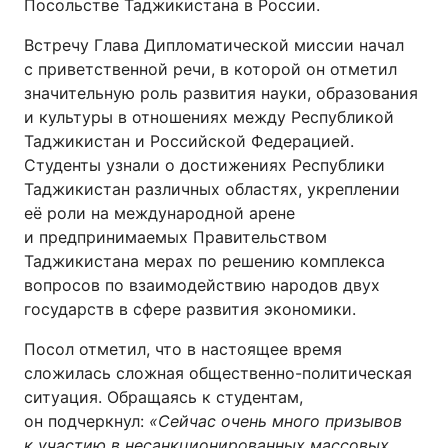
Посольстве Таджикистана в России.
Встречу Глава Дипломатической миссии начал
с приветственной речи, в которой он отметил
значительную роль развития науки, образования
и культуры в отношениях между Республикой
Таджикистан и Российской Федерацией.
Студенты узнали о достижениях Республики
Таджикистан различных областях, укреплении
её роли на международной арене
и предпринимаемых Правительством
Таджикистана мерах по решению комплекса
вопросов по взаимодействию народов двух
государств в сфере развития экономики.
Посол отметил, что в настоящее время
сложилась сложная общественно-политическая
ситуация. Обращаясь к студентам,
он подчеркнул:
«Сейчас очень много призывов
к участию в несанкционированных массовых