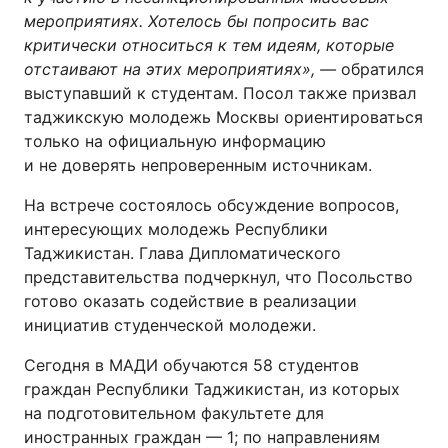
мероприятиях. Хотелось бы попросить вас
критически относиться к тем идеям, которые
отстаивают на этих мероприятиях
»
, —
обратился
выступавший к студентам. Посол также призвал
таджикскую молодежь Москвы ориентироваться
только на официальную информацию
и не доверять непроверенным источникам.
На встрече состоялось обсуждение вопросов,
интересующих молодежь Республики
Таджикистан. Глава Дипломатического
представительства подчеркнул, что Посольство
готово оказать содействие в реализации
инициатив студенческой молодежи.
Сегодня в МАДИ обучаются 58 студентов
граждан Республики Таджикистан, из которых
на подготовительном факультете для
иностранных граждан — 1; по направлениям