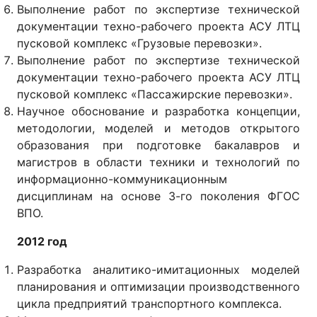
Выполнение работ по экспертизе технической
документации техно-рабочего проекта АСУ ЛТЦ
пусковой комплекс «Грузовые перевозки».
Выполнение работ по экспертизе технической
документации техно-рабочего проекта АСУ ЛТЦ
пусковой комплекс «Пассажирские перевозки».
Научное обоснование и разработка концепции,
методологии, моделей и методов открытого
образования при подготовке бакалавров и
магистров в области техники и технологий по
информационно-коммуникационным
дисциплинам на основе 3-го поколения ФГОС
ВПО.
2012 год
Разработка аналитико-имитационных моделей
планирования и оптимизации производственного
цикла предприятий транспортного комплекса.