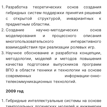
Разработка теоретических основ создания
гибридных систем поддержки принятия решений
с открытой структурой, инвариантных к
предметным областям.
Создание научно-методических основ
моделирования и процессного описания
многопользовательского интерактивного
взаимодействия при реализации ролевых игр.
Научное обоснование и разработка концепции,
методологии, моделей и методов повышения
качества подготовки выпускников программ
ВПО в области техники и технологии на основе
современных информации-онно-
телекоммуникационных технологий.
2009 год
Гибридные интеллектуальные системы на основе
темпоральных логических моделей и инженерии