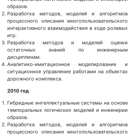
образов.
Разработка методов, моделей и алгоритмов
процессного описания многопользовательского
интерактивного взаимодействия в ходе ролевых
игр.
Разработка методов и моделей оценки
остаточных знаний по инженерным
дисциплинам.
Аналитико-имитационное моделирование и
ситуационное управление работами на объектах
дорожного комплекса.
2010 год
Гибридные интеллектуальные системы на основе
темпоральных логических моделей и инженерии
образов.
Разработка методов, моделей и алгоритмов
процессного описания многопользовательского