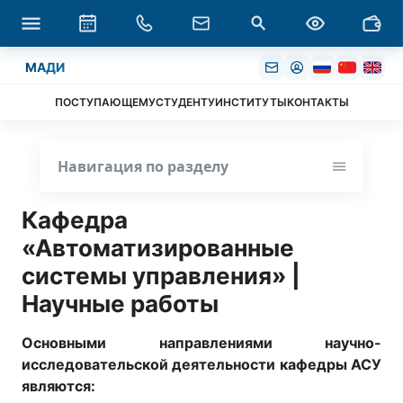
МАДИ
ПОСТУПАЮЩЕМУ
СТУДЕНТУ
ИНСТИТУТЫ
КОНТАКТЫ
Навигация по разделу
Кафедра
«Автоматизированные
системы управления» |
Научные работы
Основными направлениями научно-
исследовательской деятельности кафедры АСУ
являются: