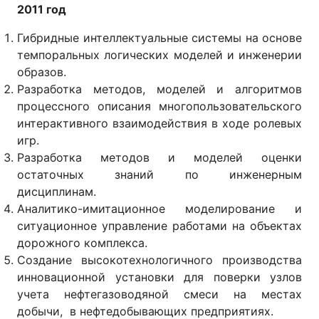
2011 год
Гибридные интеллектуальные системы на основе
темпоральных логических моделей и инженерии
образов.
Разработка методов, моделей и алгоритмов
процессного описания многопользовательского
интерактивного взаимодействия в ходе ролевых
игр.
Разработка методов и моделей оценки
остаточных знаний по инженерным
дисциплинам.
Аналитико-имитационное моделирование и
ситуационное управление работами на объектах
дорожного комплекса.
Создание высокотехнологичного производства
инновационной установки для поверки узлов
учета нефтегазоводяной смеси на местах
добычи, в нефтедобывающих предприятиях.