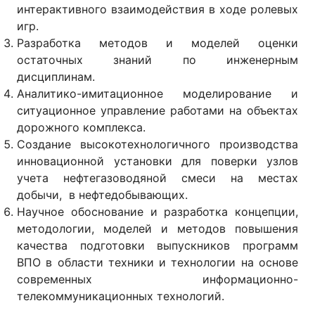
интерактивного взаимодействия в ходе ролевых
игр.
Разработка методов и моделей оценки
остаточных знаний по инженерным
дисциплинам.
Аналитико-имитационное моделирование и
ситуационное управление работами на объектах
дорожного комплекса.
Создание высокотехнологичного производства
инновационной установки для поверки узлов
учета нефтегазоводяной смеси на местах
добычи, в нефтедобывающих.
Научное обоснование и разработка концепции,
методологии, моделей и методов повышения
качества подготовки выпускников программ
ВПО в области техники и технологии на основе
современных информационно-
телекоммуникационных технологий.