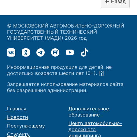
© МОСКОВСКИЙ АВТОМОБИЛЬНО-ДОРОЖНЫЙ
ГОСУДАРСТВЕННЫЙ ТЕХНИЧЕСКИЙ
УНИВЕРСИТЕТ (МАДИ) 2026 год
Информационная продукция для детей, не
достигших возраста шести лет (0+).
[?]
Запрещается использование материалов сайта
без разрешения администрации.
Главная
Дополнительное
образование
Новости
Центр автомобильно-
Поступающему
дорожного
Студенту
инжиниринга