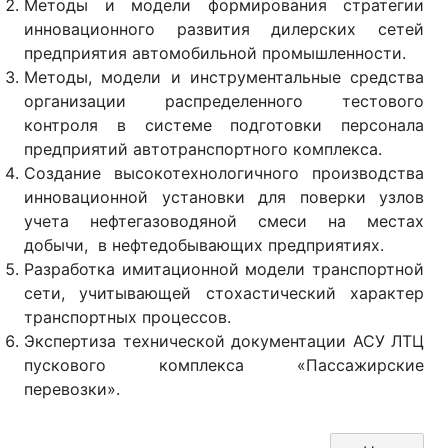
Методы и модели формирования стратегии
инновационного развития дилерских сетей
предприятия автомобильной промышленности.
Методы, модели и инструментальные средства
организации распределенного тестового
контроля в системе подготовки персонала
предприятий автотранспортного комплекса.
Создание высокотехнологичного производства
инновационной установки для поверки узлов
учета нефтегазоводяной смеси на местах
добычи, в нефтедобывающих предприятиях.
Разработка имитационной модели транспортной
сети, учитывающей стохастический характер
транспортных процессов.
Экспертиза технической документации АСУ ЛТЦ
пускового комплекса «Пассажирские
перевозки».