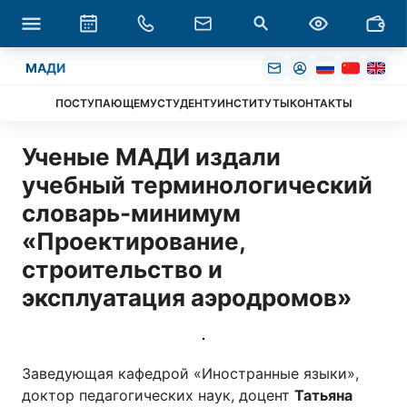
МАДИ
ПОСТУПАЮЩЕМУ
СТУДЕНТУ
ИНСТИТУТЫ
КОНТАКТЫ
Ученые МАДИ издали
учебный терминологический
словарь-минимум
«Проектирование,
строительство и
эксплуатация аэродромов»
Заведующая кафедрой «Иностранные языки»,
доктор педагогических наук, доцент
Татьяна