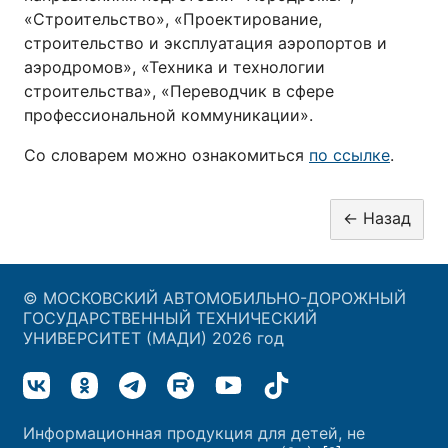
«Строительство», «Проектирование,
строительство и эксплуатация аэропортов и
аэродромов», «Техника и технологии
строительства», «Переводчик в сфере
профессиональной коммуникации».
Со словарем можно ознакомиться
по ссылке
.
© МОСКОВСКИЙ АВТОМОБИЛЬНО-ДОРОЖНЫЙ
ГОСУДАРСТВЕННЫЙ ТЕХНИЧЕСКИЙ
УНИВЕРСИТЕТ (МАДИ) 2026 год
Информационная продукция для детей, не