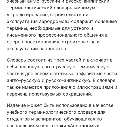
Учебный англо-русский и русско-английский
терминологический словарь-минимум
«Проектирование, строительство и
эксплуатация аэродромов» содержит основные
термины, необходимые для устного и
письменного профессионального общения в
сфере проектирования, строительства и
эксплуатации аэропортов.
Словарь состоит из трех частей и включает в
себя основную англо-русскую тематическую
часть и две вспомогательные алфавитные части:
англо-русскую и русско-английскую. В словаре
также имеются приложения с иллюстрациями и
перечень используемых сокращений.
Издание может быть использовано в качестве
учебного терминологического словаря для
студентов и аспирантов, обучающихся по
направлениям подготовки «Аэродромы»,