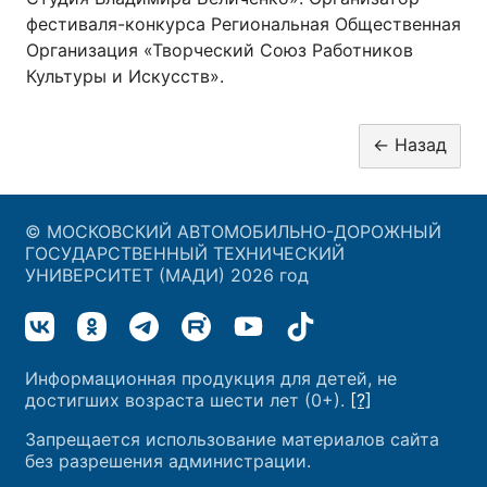
фестиваля-конкурса Региональная Общественная
Организация «Творческий Союз Работников
Культуры и Искусств».
© МОСКОВСКИЙ АВТОМОБИЛЬНО-ДОРОЖНЫЙ
ГОСУДАРСТВЕННЫЙ ТЕХНИЧЕСКИЙ
УНИВЕРСИТЕТ (МАДИ) 2026 год
Информационная продукция для детей, не
достигших возраста шести лет (0+).
[?]
Запрещается использование материалов сайта
без разрешения администрации.