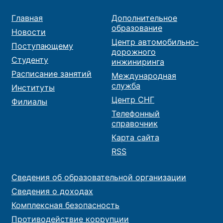
Главная
Дополнительное
образование
Новости
Центр автомобильно-
Поступающему
дорожного
Студенту
инжиниринга
Расписание занятий
Международная
служба
Институты
Центр СНГ
Филиалы
Телефонный
справочник
Карта сайта
RSS
Сведения об образовательной организации
Сведения о доходах
Комплексная безопасность
Противодействие коррупции