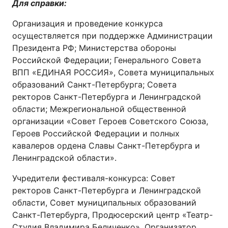
Для справки:
Организация и проведение конкурса
осуществляется при поддержке Администрации
Президента РФ; Министерства обороны
Российской Федерации; Генерального Совета
ВПП «ЕДИНАЯ РОССИЯ», Совета муниципальных
образований Санкт-Петербурга; Совета
ректоров Санкт-Петербурга и Ленинградской
области; Межрегиональной общественной
организации «Совет Героев Советского Союза,
Героев Российской Федерации и полных
кавалеров ордена Славы Санкт-Петербурга и
Ленинградской области».
Учредители фестиваля-конкурса: Совет
ректоров Санкт-Петербурга и Ленинградской
области, Совет муниципальных образований
Санкт-Петербурга, Продюсерский центр «Театр-
Студия Владимира Беличенко». Организатор