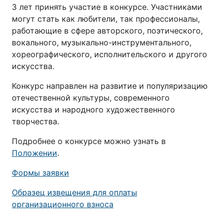
3 лет принять участие в конкурсе. Участниками
могут стать как любители, так профессионалы,
работающие в сфере авторского, поэтического,
вокального, музыкально-инструментального,
хореографического, исполнительского и другого
искусства.
Конкурс направлен на развитие и популяризацию
отечественной культуры, современного
искусства и народного художественного
творчества.
Подробнее о конкурсе можно узнать в
Положении
.
Формы заявки
Образец извещения для оплаты
организационного взноса