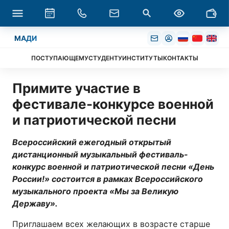
МАДИ
ПОСТУПАЮЩЕМУ
СТУДЕНТУ
ИНСТИТУТЫ
КОНТАКТЫ
Примите участие в
фестивале-конкурсе военной
и патриотической песни
Всероссийский ежегодный открытый
дистанционный музыкальный фестиваль-
конкурс военной и патриотической песни «День
России!» состоится в рамках Всероссийского
музыкального проекта «Мы за Великую
Державу».
Приглашаем всех желающих в возрасте старше