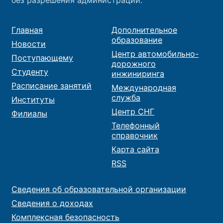
Главная
Дополнительное
образование
Новости
Центр автомобильно-
Поступающему
дорожного
Студенту
инжиниринга
Расписание занятий
Международная
служба
Институты
Центр СНГ
Филиалы
Телефонный
справочник
Карта сайта
RSS
Сведения об образовательной организации
Сведения о доходах
Комплексная безопасность