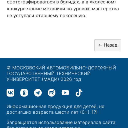
сфотографироваться в болидах, а в «колесном»
конкурсе юные механики по уровню мастерства
не уступали старшему поколению.
© МОСКОВСКИЙ АВТОМОБИЛЬНО-ДОРОЖНЫЙ
ГОСУДАРСТВЕННЫЙ ТЕХНИЧЕСКИЙ
УНИВЕРСИТЕТ (МАДИ) 2026 год
Информационная продукция для детей, не
достигших возраста шести лет (0+).
[?]
Запрещается использование материалов сайта
без разрешения администрации.