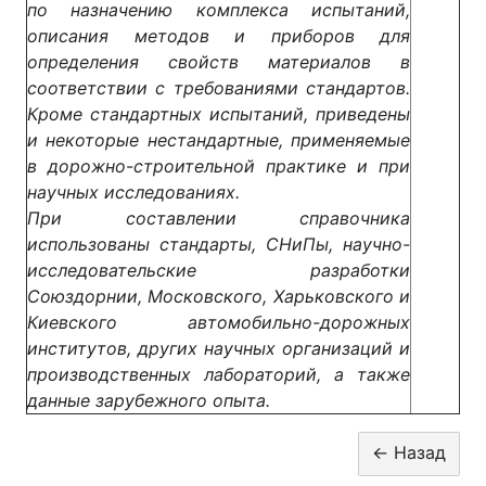
по назначению комплекса испытаний,
описания методов и приборов для
определения свойств материалов в
соответствии с требованиями стандартов.
Кроме стандартных испытаний, приведены
и некоторые нестандартные, применяемые
в дорожно-строительной практике и при
научных исследованиях.
При составлении справочника
использованы стандарты, СНиПы, научно-
исследовательские разработки
Союздорнии, Московского, Харьковского и
Киевского автомобильно-дорожных
институтов, других научных организаций и
производственных лабораторий, а также
данные зарубежного опыта.