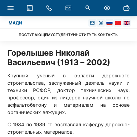
МАДИ
ПОСТУПАЮЩЕМУ
СТУДЕНТУ
ИНСТИТУТЫ
КОНТАКТЫ
Горелышев Николай
Васильевич (1913 – 2002)
Крупный ученый в области дорожного
строительства, заслуженный деятель науки и
техники РСФСР, доктор технических наук,
профессор, один из лидеров научной школы по
асфальтобетону и материалам на основе
органических вяжущих.
С 1984 по 1989 гг. возглавлял кафедру дорожно-
строительных материалов.