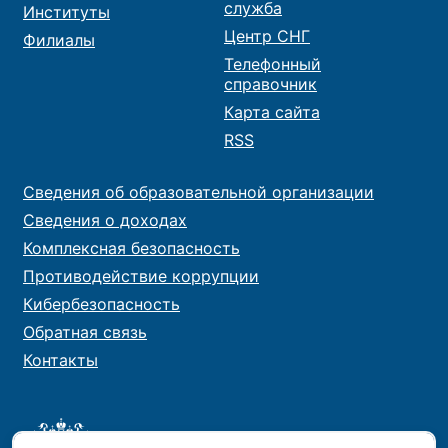
служба
Институты
Центр СНГ
Филиалы
Телефонный
справочник
Карта сайта
RSS
Сведения об образовательной организации
Сведения о доходах
Комплексная безопасность
Противодействие коррупции
Кибербезопасность
Обратная связь
Контакты