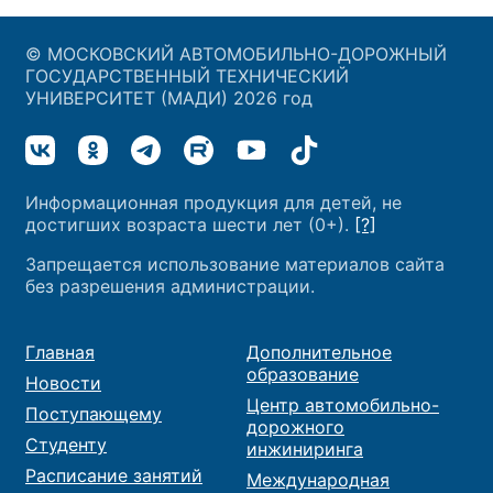
© МОСКОВСКИЙ АВТОМОБИЛЬНО-ДОРОЖНЫЙ
ГОСУДАРСТВЕННЫЙ ТЕХНИЧЕСКИЙ
УНИВЕРСИТЕТ (МАДИ) 2026 год
Информационная продукция для детей, не
достигших возраста шести лет (0+).
[?]
Запрещается использование материалов сайта
без разрешения администрации.
Главная
Дополнительное
образование
Новости
Центр автомобильно-
Поступающему
дорожного
Студенту
инжиниринга
Расписание занятий
Международная