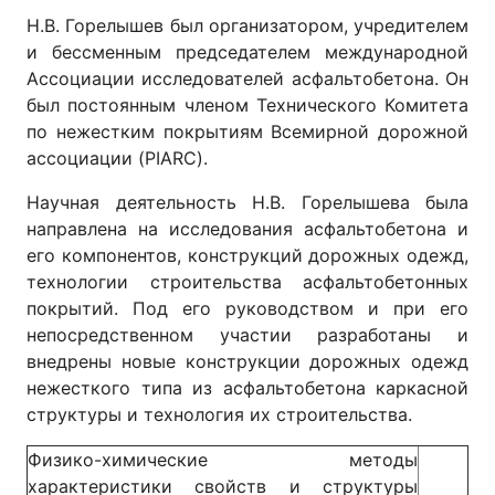
Н.В. Горелышев был организатором, учредителем
и бессменным председателем международной
Ассоциации исследователей асфальтобетона. Он
был постоянным членом Технического Комитета
по нежестким покрытиям Всемирной дорожной
ассоциации (PIARC).
Научная деятельность Н.В. Горелышева была
направлена на исследования асфальтобетона и
его компонентов, конструкций дорожных одежд,
технологии строительства асфальтобетонных
покрытий. Под его руководством и при его
непосредственном участии разработаны и
внедрены новые конструкции дорожных одежд
нежесткого типа из асфальтобетона каркасной
структуры и технология их строительства.
Физико-химические методы
характеристики свойств и структуры