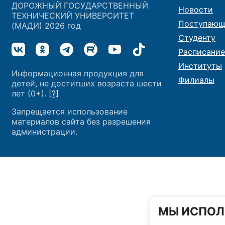
ДОРОЖНЫЙ ГОСУДАРСТВЕННЫЙ
Новости
ТЕХНИЧЕСКИЙ УНИВЕРСИТЕТ
Поступающ
(МАДИ) 2026 год
Студенту
Расписание
Институты
Информационная продукция для
Филиалы
детей, не достигших возраста шести
лет (0+).
[?]
Запрещается использование
материалов сайта без разрешения
администрации.
МЫ ИСПОЛ