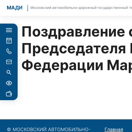
МАДИ
Московский автомобильно-дорожный государственный те
Поздравление 
Председателя 
Федерации Мар
© МОСКОВСКИЙ АВТОМОБИЛЬНО-
Главная