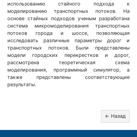
использованию стайного подхода к
моделированию транспортных потоков. На
основе стайных подходов ученым разработана
система микромоделирования транспортных
потоков города и шоссе, позволяющая
исследовать различные параметры дорог и
транспортных потоков. Были представлены
модели городских перекрестков и дорог,
рассмотрена теоретическая схема
моделирования, программный симулятор, а
также представлены соответствующие
результаты.