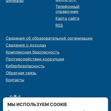
Филиалы
Телефонный
справочник
Карта сайта
RSS
Сведения об образовательной организации
Сведения о доходах
Комплексная безопасность
Противодействие коррупции
Кибербезопасность
Обратная связь
Контакты
МЫ ИСПОЛЬЗУЕМ COOKIE