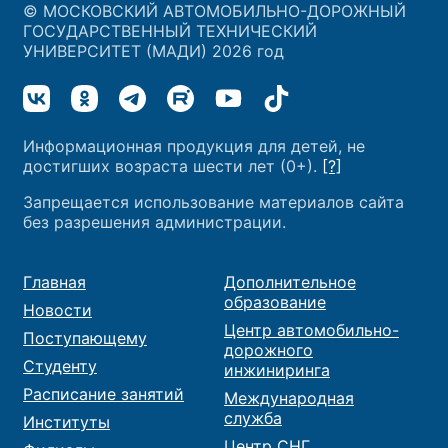
© МОСКОВСКИЙ АВТОМОБИЛЬНО-ДОРОЖНЫЙ
ГОСУДАРСТВЕННЫЙ ТЕХНИЧЕСКИЙ
УНИВЕРСИТЕТ (МАДИ) 2026 год
Информационная продукция для детей, не
достигших возраста шести лет (0+).
[?]
Запрещается использование материалов сайта
без разрешения администрации.
Главная
Дополнительное
образование
Новости
Центр автомобильно-
Поступающему
дорожного
Студенту
инжиниринга
Расписание занятий
Международная
служба
Институты
Центр СНГ