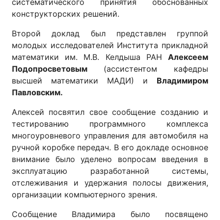
систематического принятия обоснованных
конструкторских решений.
Второй доклад был представлен группой
молодых исследователей Института прикладной
математики им. М.В. Келдыша РАН
Алексеем
Подопросветовым
(ассистентом кафедры
высшей математики МАДИ) и
Владимиром
Павловским.
Алексей посвятил свое сообщение созданию и
тестированию программного комплекса
многоуровневого управления для автомобиля на
ручной коробке передач. В его докладе основное
внимание было уделено вопросам введения в
эксплуатацию разработанной системы,
отслеживания и удержания полосы движения,
организации компьютерного зрения.
Сообщение Владимира было посвящено