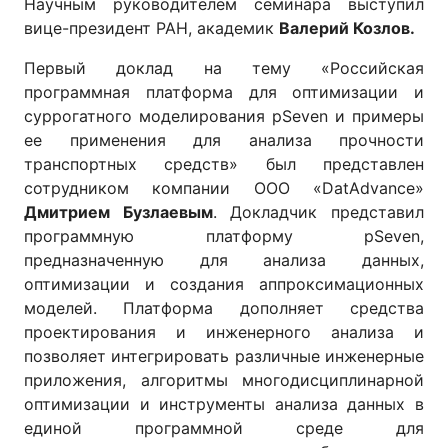
Научным руководителем семинара выступил
вице-президент РАН, академик
Валерий Козлов.
Первый доклад на тему «Российская
программная платформа для оптимизации и
суррогатного моделирования pSeven и примеры
ее применения для анализа прочности
транспортных средств» был представлен
сотрудником компании ООО «DatAdvance»
Дмитрием Бузлаевым
. Докладчик представил
программную платформу pSeven,
предназначенную для анализа данных,
оптимизации и создания аппроксимационных
моделей. Платформа дополняет средства
проектирования и инженерного анализа и
позволяет интегрировать различные инженерные
приложения, алгоритмы многодисциплинарной
оптимизации и инструменты анализа данных в
единой программной среде для