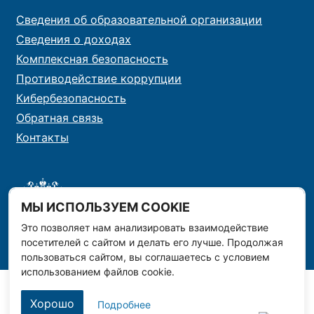
Сведения об образовательной организации
Сведения о доходах
Комплексная безопасность
Противодействие коррупции
Кибербезопасность
Обратная связь
Контакты
МЫ ИСПОЛЬЗУЕМ COOKIE
Это позволяет нам анализировать взаимодействие
посетителей с сайтом и делать его лучше. Продолжая
пользоваться сайтом, вы соглашаетесь с условием
использованием файлов cookie.
Хорошо
Подробнее