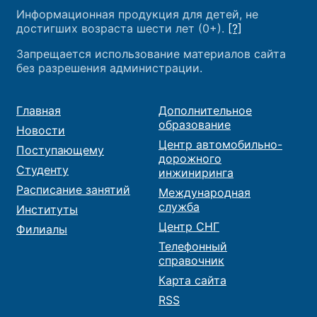
Информационная продукция для детей, не
достигших возраста шести лет (0+).
[?]
Запрещается использование материалов сайта
без разрешения администрации.
Главная
Дополнительное
образование
Новости
Центр автомобильно-
Поступающему
дорожного
Студенту
инжиниринга
Расписание занятий
Международная
служба
Институты
Центр СНГ
Филиалы
Телефонный
справочник
Карта сайта
RSS