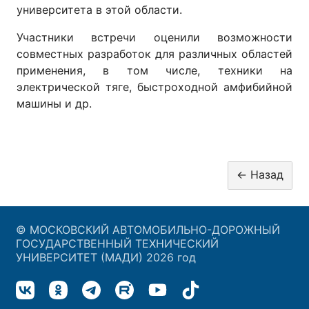
университета в этой области.
Участники встречи оценили возможности
совместных разработок для различных областей
применения, в том числе, техники на
электрической тяге, быстроходной амфибийной
машины и др.
© МОСКОВСКИЙ АВТОМОБИЛЬНО-ДОРОЖНЫЙ
ГОСУДАРСТВЕННЫЙ ТЕХНИЧЕСКИЙ
УНИВЕРСИТЕТ (МАДИ) 2026 год