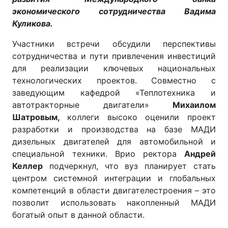
экономического сотрудничества Вадима
Куликова.
Участники встречи обсудили перспективы
сотрудничества и пути привлечения инвестиций
для реализации ключевых национальных
технологических проектов. Совместно с
заведующим кафедрой «Теплотехника и
автотракторные двигатели»
Михаилом
Шатровым,
коллеги высоко оценили проект
разработки и производства на базе МАДИ
дизельных двигателей для автомобильной и
специальной техники. Врио ректора
Андрей
Келлер
подчеркнул, что вуз планирует стать
центром системной интеграции и глобальных
компетенций в области двигателестроения – это
позволит использовать накопленный МАДИ
богатый опыт в данной области.