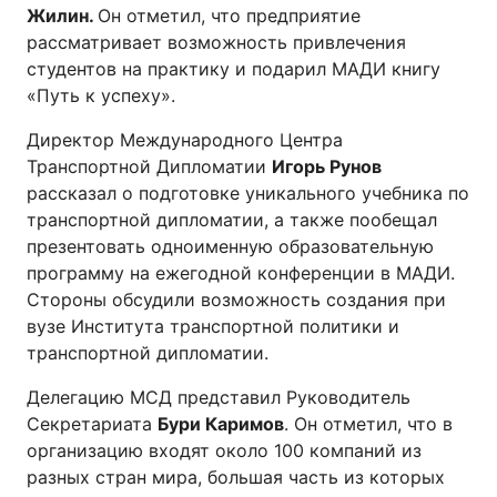
Жилин.
Он отметил, что предприятие
рассматривает возможность привлечения
студентов на практику и подарил МАДИ книгу
«Путь к успеху».
Директор Международного Центра
Транспортной Дипломатии
Игорь Рунов
рассказал о подготовке уникального учебника по
транспортной дипломатии, а также пообещал
презентовать одноименную образовательную
программу на ежегодной конференции в МАДИ.
Стороны обсудили возможность создания при
вузе Института транспортной политики и
транспортной дипломатии.
Делегацию МСД представил Руководитель
Секретариата
Бури Каримов
. Он отметил, что в
организацию входят около 100 компаний из
разных стран мира, большая часть из которых