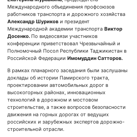
Международного объединения профсоюзов
работников транспорта и дорожного хозяйства
Александр Шуриков
и президент
Международной академии транспорта
Виктор
Досенко.
По видеосвязи участников
конференции приветствовал Чрезвычайный и
Полномочный Посол Республики Таджикистан в
Российской Федерации
Имомуддин Сатторов.
В рамках планарного заседания были заслушаны
доклады об истории Памирского тракта,
проектировании автомобильных дорог в
высокогорных районах, инновационных
технологий в дорожном и мостовом
строительстве, а также вопросов безопасности
движения на горных дорогах от ведущих
российских и зарубежных экспертов дорожно-
строительной отрасли.