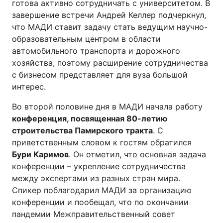
готова активно сотрудничать с университетом. В
завершение встречи Андрей Келлер подчеркнул,
что МАДИ ставит задачу стать ведущим научно-
образовательным центром в области
автомобильного транспорта и дорожного
хозяйства, поэтому расширение сотрудничества
с бизнесом представляет для вуза большой
интерес.
Во второй половине дня в МАДИ начала работу
конференция, посвященная 80-летию
строительства Памирского тракта
. С
приветственным словом к гостям обратился
Бури Каримов
. Он отметил, что основная задача
конференции – укрепление сотрудничества
между экспертами из разных стран мира.
Спикер поблагодарил МАДИ за организацию
конференции и пообещал, что по окончании
пандемии Межправительственный совет