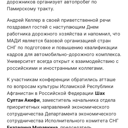
дорожников организует автопробег по
Памирскому тракту.
Андрей Келлер в своей приветственной речи
поздравил гостей с наступающим Днем
работника дорожного хозяйства и напомнил, что
МАДИ является базовой организацией стран
СНГ по подготовке и повышению квалификации
кадров для автомобильно-дорожного комплекса.
Университет всегда открыт к взаимодействию с
российскими и иностранными коллегами.
К участникам конференции обратились атташе
по вопросам культуры Исламской Республики
Афганистан в Российской Федерации
Шах
Султан Акифи
, заместитель начальника отдела
приоритетных направлений экономического
сотрудничества Департамента экономического
сотрудничества Исполнительного комитета СНГ
Екатерина Муравкина
, председатель