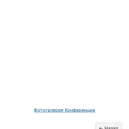
Фотогалерея Конференции