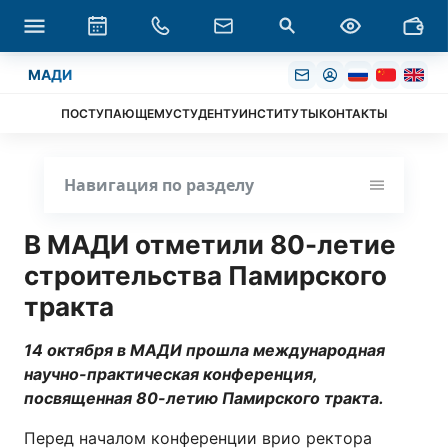
МАДИ
ПОСТУПАЮЩЕМУ
СТУДЕНТУ
ИНСТИТУТЫ
КОНТАКТЫ
Навигация по разделу
В МАДИ отметили 80-летие
строительства Памирского
тракта
14 октября в МАДИ прошла международная
научно-практическая конференция,
посвященная 80-летию Памирского тракта.
Перед началом конференции врио ректора