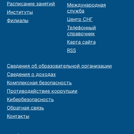
Расписание занятий
Международная
служба
Институты
Центр СНГ
Филиалы
Телефонный
справочник
Карта сайта
RSS
Сведения об образовательной организации
Сведения о доходах
Комплексная безопасность
Противодействие коррупции
Кибербезопасность
Обратная связь
Контакты