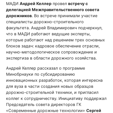
МАДИ
Андрей Келлер
провел
встречу с
делегацией Межправительственного совета
дорожников
. Во встрече принимали участие
специалисты дорожно-строительного
факультета. Андрей Владимирович подчеркнул,
что в МАДИ работают ведущие эксперты,
которые работают над решением трех основных
блоков задач: кадровое обеспечение отрасли,
научно-методологическое сопровождение и
экспертиза в области дорожного хозяйства.
Андрей Келлер рассказал о программе
Минобрнауки по субсидированию
инновационных разработок, которая интересна
для вуза в части создания новых образцов
дорожно-строительной техники, и пригласил
коллег к сотрудничеству. Инициативу поддержал
Председатель совета директоров ГК
«Современные дорожные технологии»
Сергей