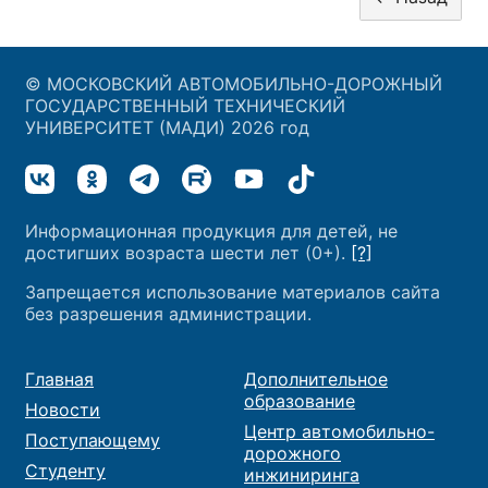
© МОСКОВСКИЙ АВТОМОБИЛЬНО-ДОРОЖНЫЙ
ГОСУДАРСТВЕННЫЙ ТЕХНИЧЕСКИЙ
УНИВЕРСИТЕТ (МАДИ) 2026 год
Информационная продукция для детей, не
достигших возраста шести лет (0+).
[?]
Запрещается использование материалов сайта
без разрешения администрации.
Главная
Дополнительное
образование
Новости
Центр автомобильно-
Поступающему
дорожного
Студенту
инжиниринга