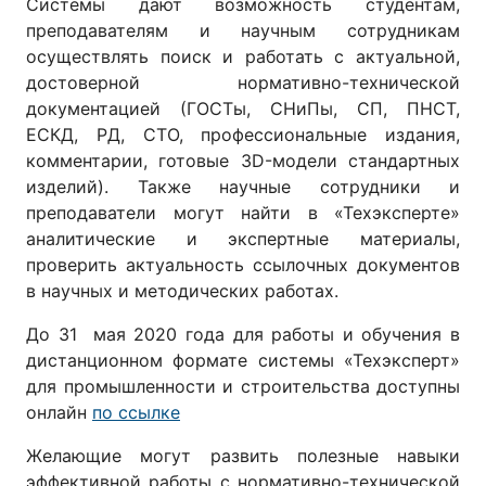
Системы дают возможность студентам,
преподавателям и научным сотрудникам
осуществлять поиск и работать с актуальной,
достоверной нормативно-технической
документацией (ГОСТы, СНиПы, СП, ПНСТ,
ЕСКД, РД, СТО, профессиональные издания,
комментарии, готовые 3D-модели стандартных
изделий). Также научные сотрудники и
преподаватели могут найти в «Техэксперте»
аналитические и экспертные материалы,
проверить актуальность ссылочных документов
в научных и методических работах.
До 31 мая 2020 года для работы и обучения в
дистанционном формате системы «Техэксперт»
для промышленности и строительства доступны
онлайн
по ссылке
Желающие могут развить полезные навыки
эффективной работы с нормативно-технической