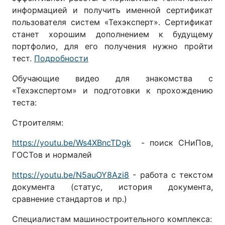
информацией и получить именной сертификат
пользователя систем «Техэксперт». Сертификат
станет хорошим дополнением к будущему
портфолио, для его получения нужно пройти
тест.
Подробности
Обучающие видео для знакомства с
«Техэкспертом» и подготовки к прохождению
теста:
Строителям:
https://youtu.be/Ws4XBncTDgk
- поиск СНиПов,
ГОСТов и нормалей
https://youtu.be/N5auOY8Azi8
- работа с текстом
документа (статус, история документа,
сравнение стандартов и пр.)
Специалистам машиностроительного комплекса: