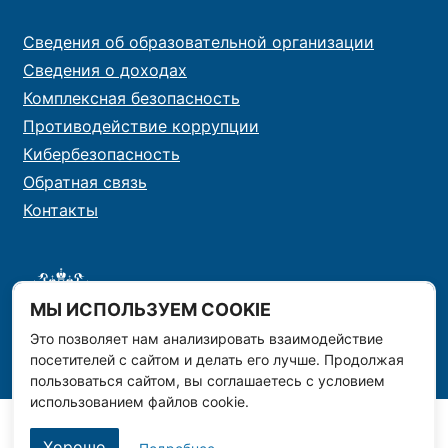
Сведения об образовательной организации
Сведения о доходах
Комплексная безопасность
Противодействие коррупции
Кибербезопасность
Обратная связь
Контакты
МЫ ИСПОЛЬЗУЕМ COOKIE
Это позволяет нам анализировать взаимодействие
посетителей с сайтом и делать его лучше. Продолжая
пользоваться сайтом, вы соглашаетесь с условием
использованием файлов cookie.
Хорошо