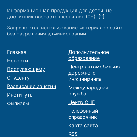
Информационная продукция для детей, не
достигших возраста шести лет (0+).
[?]
Запрещается использование материалов сайта
без разрешения администрации.
Главная
Дополнительное
образование
Новости
Центр автомобильно-
Поступающему
дорожного
Студенту
инжиниринга
Расписание занятий
Международная
служба
Институты
Центр СНГ
Филиалы
Телефонный
справочник
Карта сайта
RSS