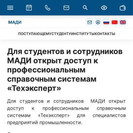
МАДИ
ПОСТУПАЮЩЕМУ
СТУДЕНТУ
ИНСТИТУТЫ
КОНТАКТЫ
Для студентов и сотрудников
МАДИ открыт доступ к
профессиональным
справочным системам
«Техэксперт»
Для студентов и сотрудников МАДИ открыт
доступ к профессиональным справочным
системам «Техэксперт» для специалистов
предприятий промышленности.