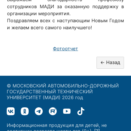
сотрудников МАДИ за оказанную поддержку в
организации мероприятия.
Поздравляем всех с наступающим Новым Годом
и желаем всего самого наилучшего!
Фотоотчет
© МОСКОВСКИЙ АВТОМОБИЛЬНО-ДОРОЖНЫЙ
ГОСУДАРСТВЕННЫЙ ТЕХНИЧЕСКИЙ
УНИВЕРСИТЕТ (МАДИ) 2026 год
Информационная продукция для детей, не
достигших возраста шести лет (0+).
[?]