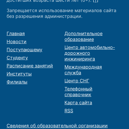
Запрещается использование материалов сайта
без разрешения администрации.
Главная
Дополнительное
образование
Новости
Центр автомобильно-
Поступающему
дорожного
Студенту
инжиниринга
Расписание занятий
Международная
служба
Институты
Центр СНГ
Филиалы
Телефонный
справочник
Карта сайта
RSS
Сведения об образовательной организации