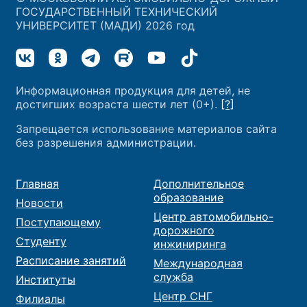
ГОСУДАРСТВЕННЫЙ ТЕХНИЧЕСКИЙ
УНИВЕРСИТЕТ (МАДИ) 2026 год
Информационная продукция для детей, не
достигших возраста шести лет (0+).
[?]
Запрещается использование материалов сайта
без разрешения администрации.
Главная
Дополнительное
образование
Новости
Центр автомобильно-
Поступающему
дорожного
Студенту
инжиниринга
Расписание занятий
Международная
служба
Институты
Центр СНГ
Филиалы