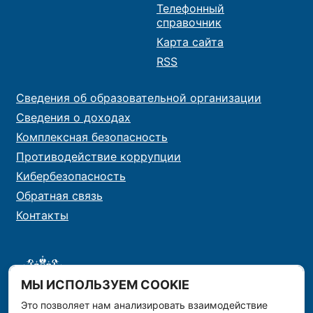
Телефонный
справочник
Карта сайта
RSS
Сведения об образовательной организации
Сведения о доходах
Комплексная безопасность
Противодействие коррупции
Кибербезопасность
Обратная связь
Контакты
МЫ ИСПОЛЬЗУЕМ COOKIE
Это позволяет нам анализировать взаимодействие