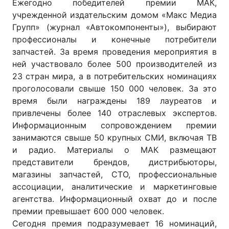
Ежегодно победителей премии МАК,
учрежденной издательским домом «Макс Медиа
Групп» (журнал «Автокомпоненты»), выбирают
профессионалы и конечные потребители
запчастей. За время проведения мероприятия в
ней участвовало более 500 производителей из
23 стран мира, а в потребительских номинациях
проголосовали свыше 150 000 человек. За это
время были награждены 189 лауреатов и
привлечены более 140 отраслевых экспертов.
Информационным сопровождением премии
занимаются свыше 50 крупных СМИ, включая ТВ
и радио. Материалы о МАК размещают
представители брендов, дистрибьюторы,
магазины запчастей, СТО, профессиональные
ассоциации, аналитические и маркетинговые
агентства. Информационный охват до и после
премии превышает 600 000 человек.
Сегодня премия подразумевает 16 номинаций,