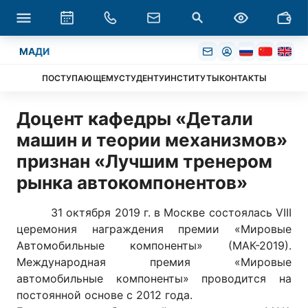
МАДИ
ПОСТУПАЮЩЕМУ
СТУДЕНТУ
ИНСТИТУТЫ
КОНТАКТЫ
Доцент кафедры «Детали
машин и теории механизмов»
признан «Лучшим тренером
рынка автокомпонентов»
31 октября 2019 г. в Москве состоялась VIII
церемония награждения премии «Мировые
Автомобильные компоненты» (МАК-2019).
Международная премия «Мировые
автомобильные компоненты» проводится на
постоянной основе с 2012 года.