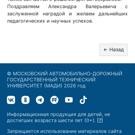
Поздравляем Александра Валерьевича с
заслуженной наградой и желаем дальнейших
педагогических и научных успехов.
© МОСКОВСКИЙ АВТОМОБИЛЬНО-ДОРОЖНЫЙ
ГОСУДАРСТВЕННЫЙ ТЕХНИЧЕСКИЙ
УНИВЕРСИТЕТ (МАДИ) 2026 год
Информационная продукция для детей, не
достигших возраста шести лет (0+).
[?]
Запрещается использование материалов сайта