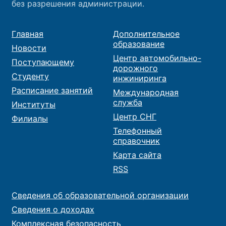
без разрешения администрации.
Главная
Дополнительное
образование
Новости
Центр автомобильно-
Поступающему
дорожного
Студенту
инжиниринга
Расписание занятий
Международная
служба
Институты
Центр СНГ
Филиалы
Телефонный
справочник
Карта сайта
RSS
Сведения об образовательной организации
Сведения о доходах
Комплексная безопасность