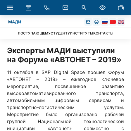
МАДИ
ПОСТУПАЮЩЕМУ
СТУДЕНТУ
ИНСТИТУТЫ
КОНТАКТЫ
Эксперты МАДИ выступили
на Форуме «АВТОНЕТ – 2019»
11 октября в SAP Digital Space прошел Форум
«АВТОНЕТ – 2019» – ежегодное ключевое
мероприятие, посвященное развитию
высокоавтоматизированного транспорта,
автомобильным цифровым сервисам и
транспортно-логистическим услугам.
Мероприятие было организовано рабочей
группой Национальной технологической
инициативы «Автонет» совместно с