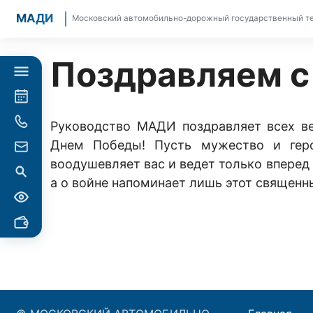
МАДИ
Московский автомобильно-дорожный государственный те
Поздравляем с
Руководство МАДИ поздравляет всех вет
Днем Победы! Пусть мужество и геро
воодушевляет вас и ведет только вперед 
а о войне напоминает лишь этот священн