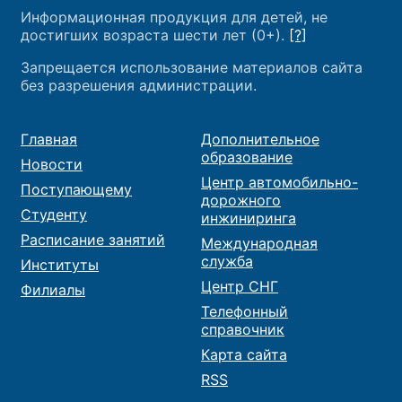
Информационная продукция для детей, не
достигших возраста шести лет (0+).
[?]
Запрещается использование материалов сайта
без разрешения администрации.
Главная
Дополнительное
образование
Новости
Центр автомобильно-
Поступающему
дорожного
Студенту
инжиниринга
Расписание занятий
Международная
служба
Институты
Центр СНГ
Филиалы
Телефонный
справочник
Карта сайта
RSS