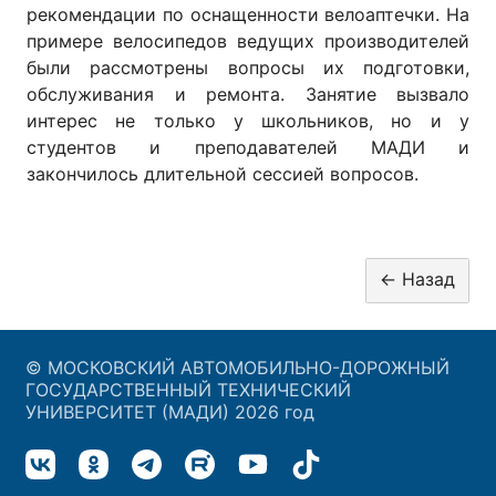
рекомендации по оснащенности велоаптечки. На
примере велосипедов ведущих производителей
были рассмотрены вопросы их подготовки,
обслуживания и ремонта. Занятие вызвало
интерес не только у школьников, но и у
студентов и преподавателей МАДИ и
закончилось длительной сессией вопросов.
© МОСКОВСКИЙ АВТОМОБИЛЬНО-ДОРОЖНЫЙ
ГОСУДАРСТВЕННЫЙ ТЕХНИЧЕСКИЙ
УНИВЕРСИТЕТ (МАДИ) 2026 год