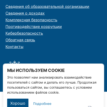
Сведения об образовательной организации
Сведения о доходах
Комплексная безопасность
Противодействие коррупции
Кибербезопасность
Обратная связь
Контакты
МЫ ИСПОЛЬЗУЕМ COOKIE
Это позволяет нам анализировать взаимодействие
посетителей с сайтом и делать его лучше. Продолжая
пользоваться сайтом, вы соглашаетесь с условием
использованием файлов cookie.
Хорошо
Подробнее