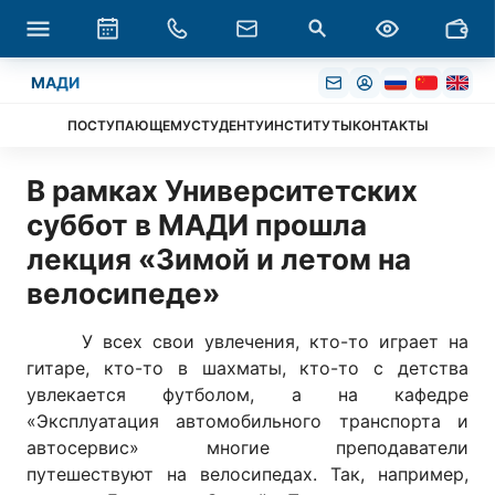
МАДИ
ПОСТУПАЮЩЕМУ
СТУДЕНТУ
ИНСТИТУТЫ
КОНТАКТЫ
В рамках Университетских
суббот в МАДИ прошла
лекция «Зимой и летом на
велосипеде»
У всех свои увлечения, кто-то играет на
гитаре, кто-то в шахматы, кто-то с детства
увлекается футболом, а на кафедре
«Эксплуатация автомобильного транспорта и
автосервис» многие преподаватели
путешествуют на велосипедах. Так, например,