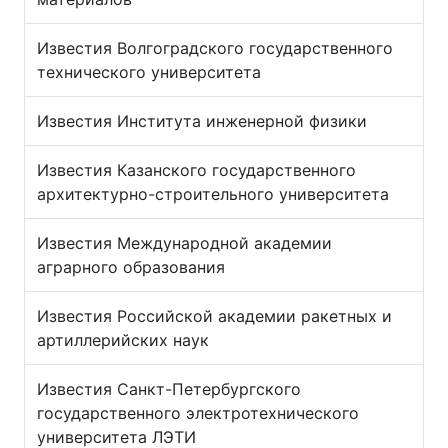
Известия Волгоградского государственного
технического университета
Известия Института инженерной физики
Известия Казанского государственного
архитектурно-строительного университета
Известия Международной академии
аграрного образования
Известия Российской академии ракетных и
артиллерийских наук
Известия Санкт-Петербургского
государственного электротехнического
университета ЛЭТИ