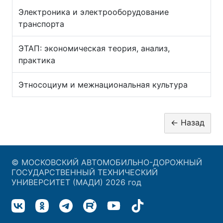
Электроника и электрооборудование
транспорта
ЭТАП: экономическая теория, анализ,
практика
Этносоциум и межнациональная культура
© МОСКОВСКИЙ АВТОМОБИЛЬНО-ДОРОЖНЫЙ
ГОСУДАРСТВЕННЫЙ ТЕХНИЧЕСКИЙ
УНИВЕРСИТЕТ (МАДИ) 2026 год