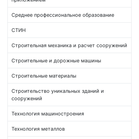
Среднее профессиональное образование
СТИН
Строительная механика и расчет сооружений
Строительные и дорожные машины
Строительные материалы
Строительство уникальных зданий и
сооружений
Технология машиностроения
Технология металлов