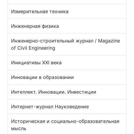
Измерительная техника
Инженерная физика
Инженерно-строительный журнал / Magazine
of Civil Engineering
Инициативы XXI века
Инновации в образовании
Интеллект. Инновации. Инвестиции
Интернет-журнал Науковедение
Историческая и социально-образовательная
мысль