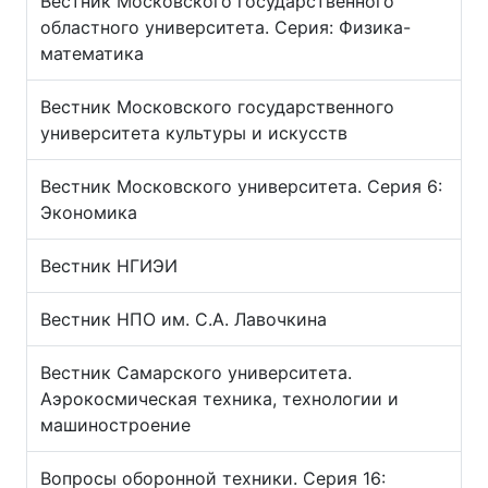
Вестник Московского государственного
областного университета. Серия: Физика-
математика
Вестник Московского государственного
университета культуры и искусств
Вестник Московского университета. Серия 6:
Экономика
Вестник НГИЭИ
Вестник НПО им. С.А. Лавочкина
Вестник Самарского университета.
Аэрокосмическая техника, технологии и
машиностроение
Вопросы оборонной техники. Серия 16: