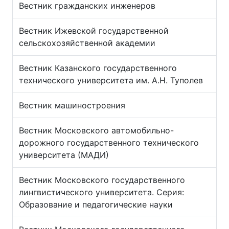
Вестник гражданских инженеров
Вестник Ижевской государственной
сельскохозяйственной академии
Вестник Казанского государственного
технического университета им. А.Н. Туполев
Вестник машиностроения
Вестник Московского автомобильно-
дорожного государственного технического
университета (МАДИ)
Вестник Московского государственного
лингвистического университета. Серия:
Образование и педагогические науки