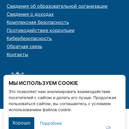
Сведения об образовательной организации
Сведения о доходах
Комплексная безопасность
Противодействие коррупции
Кибербезопасность
Обратная связь
Контакты
МЫ ИСПОЛЬЗУЕМ COOKIE
Это позволяет нам анализировать взаимодействие
посетителей с сайтом и делать его лучше. Продолжая
пользоваться сайтом, вы соглашаетесь с условием
использованием файлов cookie.
Хорошо
Подробнее