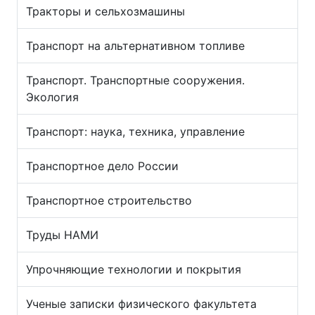
Тракторы и сельхозмашины
Транспорт на альтернативном топливе
Транспорт. Транспортные сооружения.
Экология
Транспорт: наука, техника, управление
Транспортное дело России
Транспортное строительство
Труды НАМИ
Упрочняющие технологии и покрытия
Ученые записки физического факультета