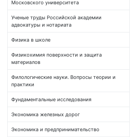
Московского университета
Ученые труды Российской академии
адвокатуры и нотариата
Физика в школе
Физикохимия поверхности и защита
материалов
Филологические науки. Вопросы теории и
практики
Фундаментальные исследования
Экономика железных дорог
Экономика и предпринимательство