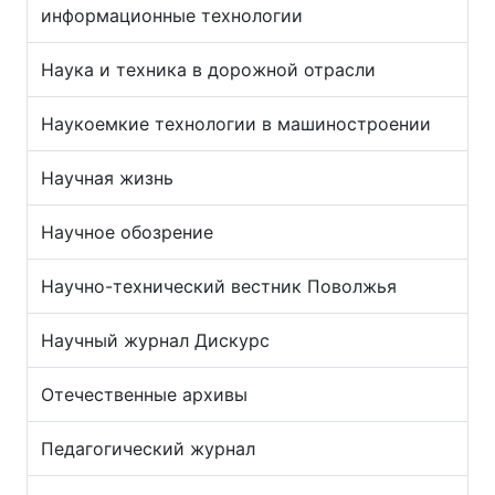
информационные технологии
Наука и техника в дорожной отрасли
Наукоемкие технологии в машиностроении
Научная жизнь
Научное обозрение
Научно-технический вестник Поволжья
Научный журнал Дискурс
Отечественные архивы
Педагогический журнал