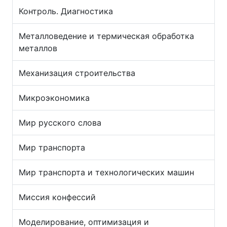
Контроль. Диагностика
Металловедение и термическая обработка
металлов
Механизация строительства
Микроэкономика
Мир русского слова
Мир транспорта
Мир транспорта и технологических машин
Миссия конфессий
Моделирование, оптимизация и