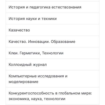
История и педагогика естествознания
История науки и техники
Казачество
Качество. Инновации. Образование
Клеи. Герметики, Технологии
Коллоидный журнал
Компьютерные исследования и
моделирование
Конкурентоспособность в глобальном мире:
экономика, наука, технологии