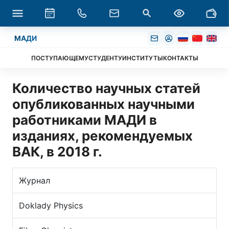
МАДИ
ПОСТУПАЮЩЕМУ
СТУДЕНТУ
ИНСТИТУТЫ
КОНТАКТЫ
Количество научных статей
опубликованных научными
работниками МАДИ в
изданиях, рекомендуемых
ВАК, в 2018 г.
Журнал
Doklady Physics