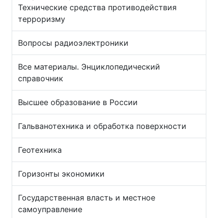
Технические средства противодействия
терроризму
Вопросы радиоэлектроники
Все материалы. Энциклопедический
справочник
Высшее образование в России
Гальванотехника и обработка поверхности
Геотехника
Горизонты экономики
Государственная власть и местное
самоуправление