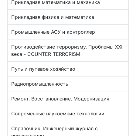
Прикладная математика и механика
Прикладная физика и математика
Промышленные АСУ и контроллер
Противодействие терроризму. Проблемы XXI
века - COUNTER-TERRORISM
Путь и путевое хозяйство
Радиопромышленность
Ремонт. Восстановление. Модернизация
Современные наукоемкие технологии
Справочник. Инженерный журнал с
приложением