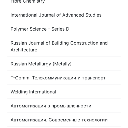
Fibre Chemistry
International Journal of Advanced Studies
Polymer Science - Series D
Russian Journal of Building Construction and
Architecture
Russian Metallurgy (Metally)
T-Comm: Телекоммуникации и транспорт
Welding International
Автоматизация в промышленности
Автоматизация. Современные технологии