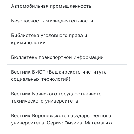
Автомобильная промышленность
Безопасность жизнедеятельности
Библиотека уголовного права и
криминологии
Бюллетень транспортной информации
Вестник БИСТ (Башкирского института
социальных технологий)
Вестник Брянского государственного
технического университета
Вестник Воронежского государственного
университета. Серия: Физика. Математика