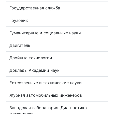
Государственная служба
Грузовик
Гуманитарные и социальные науки
Двигатель
Двойные технологии
Доклады Академии наук
Естественные и технические науки
Журнал автомобильных инженеров
Заводская лаборатория. Диагностика
материалов