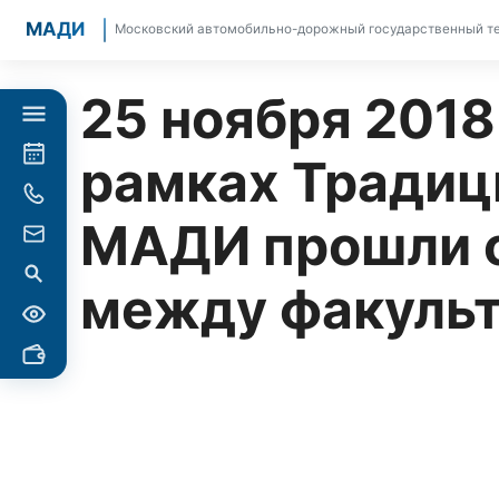
МАДИ
Московский автомобильно-дорожный государственный те
25 ноября 2018
рамках Традиц
МАДИ прошли с
между факуль