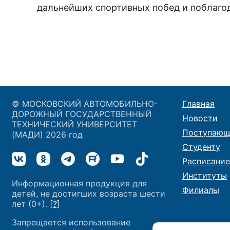
дальнейших спортивных побед и поблагод
© МОСКОВСКИЙ АВТОМОБИЛЬНО-
Главная
ДОРОЖНЫЙ ГОСУДАРСТВЕННЫЙ
Новости
ТЕХНИЧЕСКИЙ УНИВЕРСИТЕТ
Поступающ
(МАДИ) 2026 год
Студенту
Расписание
Институты
Информационная продукция для
Филиалы
детей, не достигших возраста шести
лет (0+).
[?]
Запрещается использование