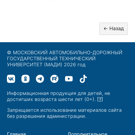
© МОСКОВСКИЙ АВТОМОБИЛЬНО-ДОРОЖНЫЙ
ГОСУДАРСТВЕННЫЙ ТЕХНИЧЕСКИЙ
УНИВЕРСИТЕТ (МАДИ) 2026 год
Информационная продукция для детей, не
достигших возраста шести лет (0+).
[?]
Запрещается использование материалов сайта
без разрешения администрации.
Главная
Дополнительное