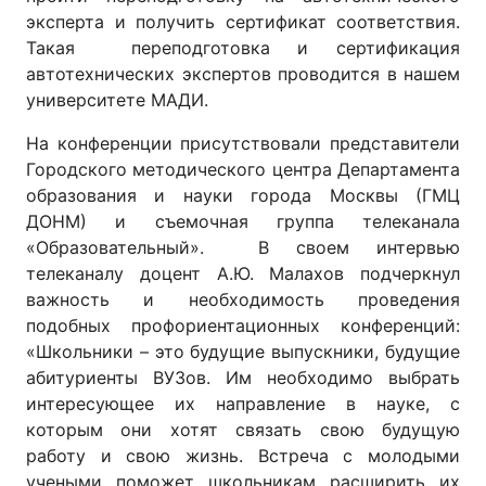
эксперта и получить сертификат соответствия.
Такая переподготовка и сертификация
автотехнических экспертов проводится в нашем
университете МАДИ.
На конференции присутствовали представители
Городского методического центра Департамента
образования и науки города Москвы (ГМЦ
ДОНМ) и съемочная группа телеканала
«Образовательный». В своем интервью
телеканалу доцент А.Ю. Малахов подчеркнул
важность и необходимость проведения
подобных профориентационных конференций:
«Школьники – это будущие выпускники, будущие
абитуриенты ВУЗов. Им необходимо выбрать
интересующее их направление в науке, с
которым они хотят связать свою будущую
работу и свою жизнь. Встреча с молодыми
учеными поможет школьникам расширить их