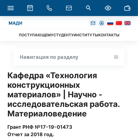
МАДИ
ПОСТУПАЮЩЕМУ
СТУДЕНТУ
ИНСТИТУТЫ
КОНТАКТЫ
Навигация по разделу
Кафедра «Технология
конструкционных
материалов» | Научно -
исследовательская работа.
Материаловедение
Грант РНФ №17-19-01473
Отчет за 2018 год.