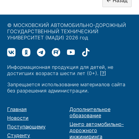
© МОСКОВСКИЙ АВТОМОБИЛЬНО-ДОРОЖНЫЙ
ГОСУДАРСТВЕННЫЙ ТЕХНИЧЕСКИЙ
УНИВЕРСИТЕТ (МАДИ) 2026 год
Информационная продукция для детей, не
достигших возраста шести лет (0+).
[?]
Запрещается использование материалов сайта
без разрешения администрации.
Главная
Дополнительное
образование
Новости
Центр автомобильно-
Поступающему
дорожного
Студенту
инжиниринга