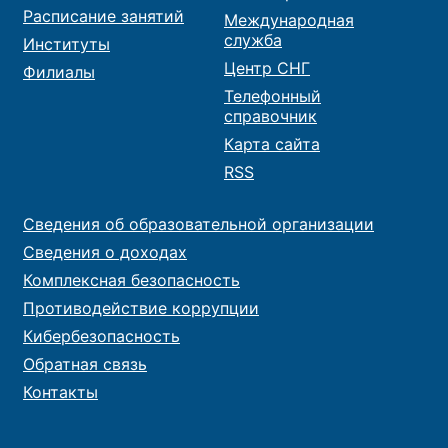
Расписание занятий
Международная
служба
Институты
Центр СНГ
Филиалы
Телефонный
справочник
Карта сайта
RSS
Сведения об образовательной организации
Сведения о доходах
Комплексная безопасность
Противодействие коррупции
Кибербезопасность
Обратная связь
Контакты