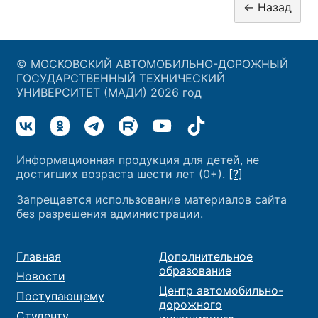
© МОСКОВСКИЙ АВТОМОБИЛЬНО-ДОРОЖНЫЙ
ГОСУДАРСТВЕННЫЙ ТЕХНИЧЕСКИЙ
УНИВЕРСИТЕТ (МАДИ) 2026 год
Информационная продукция для детей, не
достигших возраста шести лет (0+).
[?]
Запрещается использование материалов сайта
без разрешения администрации.
Главная
Дополнительное
образование
Новости
Центр автомобильно-
Поступающему
дорожного
Студенту