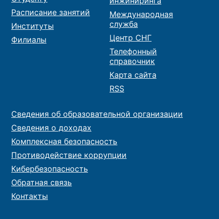
инжиниринга
Расписание занятий
Международная
служба
Институты
Центр СНГ
Филиалы
Телефонный
справочник
Карта сайта
RSS
Сведения об образовательной организации
Сведения о доходах
Комплексная безопасность
Противодействие коррупции
Кибербезопасность
Обратная связь
Контакты