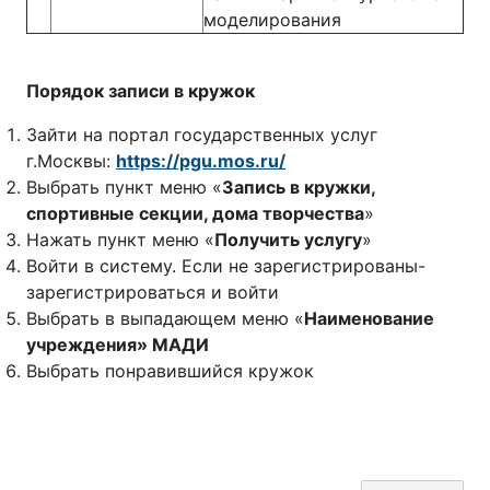
моделирования
Порядок записи в кружок
Зайти на портал государственных услуг
г.Москвы:
https://pgu.mos.ru/
Выбрать пункт меню «
Запись в кружки,
спортивные секции, дома творчества
»
Нажать пункт меню «
Получить услугу
»
Войти в систему. Если не зарегистрированы-
зарегистрироваться и войти
Выбрать в выпадающем меню «
Наименование
учреждения» МАДИ
Выбрать понравившийся кружок