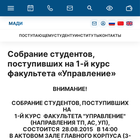
МАДИ
ПОСТУПАЮЩЕМУ
СТУДЕНТУ
ИНСТИТУТЫ
КОНТАКТЫ
Собрание студентов,
поступивших на 1-й курс
факультета «Управление»
ВНИМАНИЕ!
СОБРАНИЕ СТУДЕНТОВ, ПОСТУПИВШИХ
НА
1-Й КУРС ФАКУЛЬТЕТА "УПРАВЛЕНИЕ"
(НАПРАВЛЕНИЯ ТП, АС, УП),
СОСТОИТСЯ 28.08.2015 В 14:00
В АКТОВОМ ЗАЛЕ ГЛАВНОГО КОРПУСА (3-