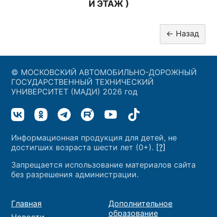
Й ЭТАЖ )
© МОСКОВСКИЙ АВТОМОБИЛЬНО-ДОРОЖНЫЙ
ГОСУДАРСТВЕННЫЙ ТЕХНИЧЕСКИЙ
УНИВЕРСИТЕТ (МАДИ) 2026 год
Информационная продукция для детей, не
достигших возраста шести лет (0+).
[?]
Запрещается использование материалов сайта
без разрешения администрации.
Главная
Дополнительное
образование
Новости